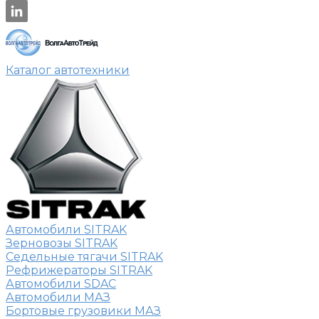
Каталог автотехники
Автомобили SITRAK
Зерновозы SITRAK
Седельные тягачи SITRAK
Рефрижераторы SITRAK
Автомобили SDAC
Автомобили МАЗ
Бортовые грузовики МАЗ