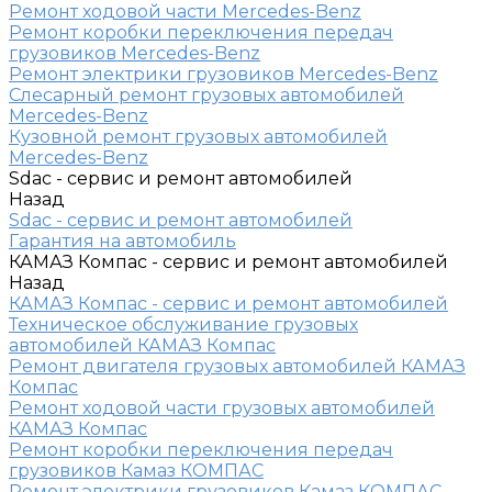
Ремонт ходовой части Mercedes-Benz
Ремонт коробки переключения передач
грузовиков Mercedes-Benz
Ремонт электрики грузовиков Mercedes-Benz
Слесарный ремонт грузовых автомобилей
Mercedes-Benz
Кузовной ремонт грузовых автомобилей
Mercedes-Benz
Sdac - сервис и ремонт автомобилей
Назад
Sdac - сервис и ремонт автомобилей
Гарантия на автомобиль
КАМАЗ Компас - сервис и ремонт автомобилей
Назад
КАМАЗ Компас - сервис и ремонт автомобилей
Техническое обслуживание грузовых
автомобилей КАМАЗ Компас
Ремонт двигателя грузовых автомобилей КАМАЗ
Компас
Ремонт ходовой части грузовых автомобилей
КАМАЗ Компас
Ремонт коробки переключения передач
грузовиков Камаз КОМПАС
Ремонт электрики грузовиков Камаз КОМПАС