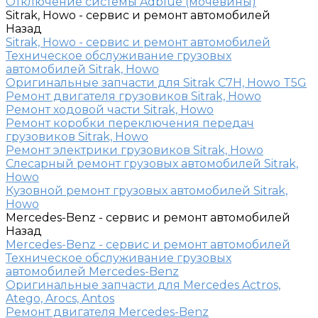
Отключение системы Adblue (мочевины)
Sitrak, Howo - сервис и ремонт автомобилей
Назад
Sitrak, Howo - сервис и ремонт автомобилей
Техническое обслуживание грузовых
автомобилей Sitrak, Howo
Оригинальные запчасти для Sitrak C7H, Howo T5G
Ремонт двигателя грузовиков Sitrak, Howo
Ремонт ходовой части Sitrak, Howo
Ремонт коробки переключения передач
грузовиков Sitrak, Howo
Ремонт электрики грузовиков Sitrak, Howo
Слесарный ремонт грузовых автомобилей Sitrak,
Howo
Кузовной ремонт грузовых автомобилей Sitrak,
Howo
Mercedes-Benz - сервис и ремонт автомобилей
Назад
Mercedes-Benz - сервис и ремонт автомобилей
Техническое обслуживание грузовых
автомобилей Mercedes-Benz
Оригинальные запчасти для Mercedes Actros,
Atego, Arocs, Antos
Ремонт двигателя Mercedes-Benz