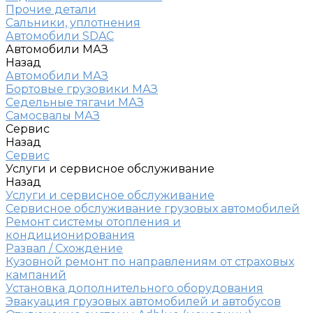
Прочие детали
Сальники, уплотнения
Автомобили SDAC
Автомобили МАЗ
Назад
Автомобили МАЗ
Бортовые грузовики МАЗ
Седельные тягачи МАЗ
Самосвалы МАЗ
Сервис
Назад
Сервис
Услуги и сервисное обслуживание
Назад
Услуги и сервисное обслуживание
Сервисное обслуживание грузовых автомобилей
Ремонт системы отопления и
кондиционирования
Развал / Схождение
Кузовной ремонт по направлениям от страховых
кампаний
Установка дополнительного оборудования
Эвакуация грузовых автомобилей и автобусов