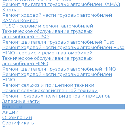
Ремонт двигателя грузовых автомобилей КАМАЗ
Компас
Ремонт ходовой части грузовых автомобилей
КАМАЗ Компас
FUSO - сервис и ремонт автомобилей
Техническое обслуживание грузовых
автомобилей FUSO
Ремонт двигателя грузовых автомобилей Fuso
Ремонт ходовой части грузовых автомобилей Fuso
HINO - сервис и ремонт автомобилей
Техническое обслуживание грузовых
автомобилей HINO
Ремонт двигателя грузовых автомобилей HINO
Ремонт ходовой части грузовых автомобилей
HINO
Ремонт сельхоз и прицепной техники
Ремонт сельскохозяйственной техники
Ремонт грузовых полуприцепов и прицепов
Запасные части
Новости
Акции
О компании
Сертификаты