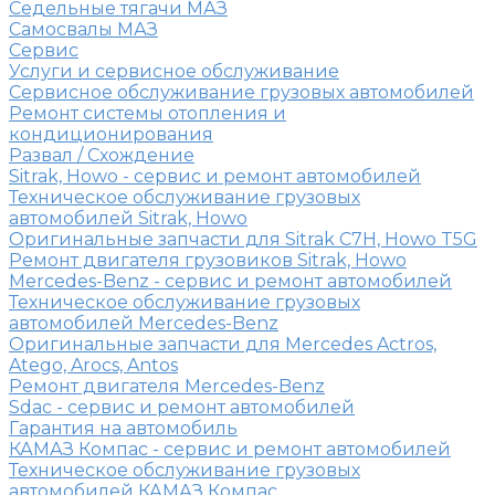
Седельные тягачи МАЗ
Самосвалы МАЗ
Сервис
Услуги и сервисное обслуживание
Сервисное обслуживание грузовых автомобилей
Ремонт системы отопления и
кондиционирования
Развал / Схождение
Sitrak, Howo - сервис и ремонт автомобилей
Техническое обслуживание грузовых
автомобилей Sitrak, Howo
Оригинальные запчасти для Sitrak C7H, Howo T5G
Ремонт двигателя грузовиков Sitrak, Howo
Mercedes-Benz - сервис и ремонт автомобилей
Техническое обслуживание грузовых
автомобилей Mercedes-Benz
Оригинальные запчасти для Mercedes Actros,
Atego, Arocs, Antos
Ремонт двигателя Mercedes-Benz
Sdac - сервис и ремонт автомобилей
Гарантия на автомобиль
КАМАЗ Компас - сервис и ремонт автомобилей
Техническое обслуживание грузовых
автомобилей КАМАЗ Компас