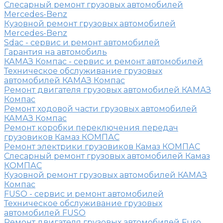
Слесарный ремонт грузовых автомобилей
Mercedes-Benz
Кузовной ремонт грузовых автомобилей
Mercedes-Benz
Sdac - сервис и ремонт автомобилей
Гарантия на автомобиль
КАМАЗ Компас - сервис и ремонт автомобилей
Техническое обслуживание грузовых
автомобилей КАМАЗ Компас
Ремонт двигателя грузовых автомобилей КАМАЗ
Компас
Ремонт ходовой части грузовых автомобилей
КАМАЗ Компас
Ремонт коробки переключения передач
грузовиков Камаз КОМПАС
Ремонт электрики грузовиков Камаз КОМПАС
Слесарный ремонт грузовых автомобилей Камаз
КОМПАС
Кузовной ремонт грузовых автомобилей КАМАЗ
Компас
FUSO - сервис и ремонт автомобилей
Техническое обслуживание грузовых
автомобилей FUSO
Ремонт двигателя грузовых автомобилей Fuso