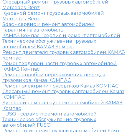
Слесарный ремонт грузовых автомобилей
Mercedes-Benz
Кузовной ремонт грузовых автомобилей
Mercedes-Benz
Sdac - сервис и ремонт автомобилей
Гарантия на автомобиль
КАМАЗ Компас - сервис и ремонт автомобилей
Техническое обслуживание грузовых
автомобилей КАМАЗ Компас
Ремонт двигателя грузовых автомобилей КАМАЗ
Компас
Ремонт ходовой части грузовых автомобилей
КАМАЗ Компас
Ремонт коробки переключения передач
грузовиков Камаз КОМПАС
Ремонт электрики грузовиков Камаз КОМПАС
Слесарный ремонт грузовых автомобилей Камаз
КОМПАС
Кузовной ремонт грузовых автомобилей КАМАЗ
Компас
FUSO - сервис и ремонт автомобилей
Техническое обслуживание грузовых
автомобилей FUSO
Ремонт двигателя грузовых автомобилей Fuso