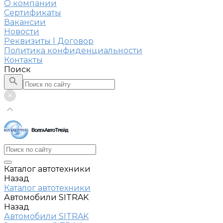
О компании
Сертификаты
Вакансии
Новости
Реквизиты | Договор
Политика конфиденциальности
Контакты
Поиск
Каталог автотехники
Назад
Каталог автотехники
Автомобили SITRAK
Назад
Автомобили SITRAK