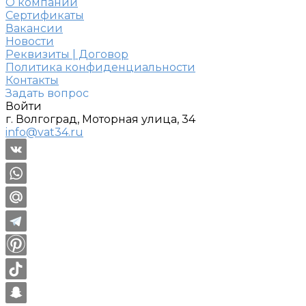
О компании
Сертификаты
Вакансии
Новости
Реквизиты | Договор
Политика конфиденциальности
Контакты
Задать вопрос
Войти
г. Волгоград, Моторная улица, 34
info@vat34.ru