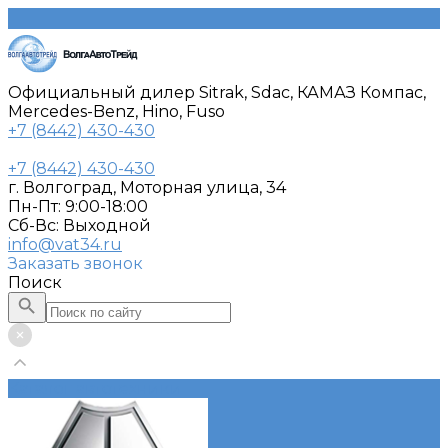
Официальный дилер Sitrak, Sdac, КАМАЗ Компас,
Mercedes-Benz, Hino, Fuso
+7 (8442) 430-430
+7 (8442) 430-430
г. Волгоград, Моторная улица, 34
Пн-Пт: 9:00-18:00
Cб-Вс: Выходной
info@vat34.ru
Заказать звонок
Поиск
Каталог автотехники