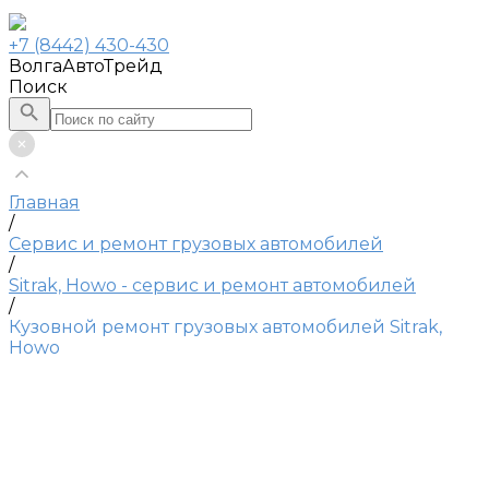
+7 (8442) 430-430
ВолгаАвтоТрейд
Поиск
Главная
/
Сервис и ремонт грузовых автомобилей
/
Sitrak, Howo - сервис и ремонт автомобилей
/
Кузовной ремонт грузовых автомобилей Sitrak,
Howo