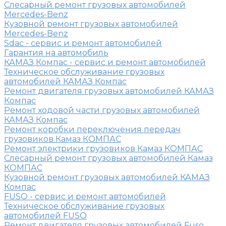
Слесарный ремонт грузовых автомобилей
Mercedes-Benz
Кузовной ремонт грузовых автомобилей
Mercedes-Benz
Sdac - сервис и ремонт автомобилей
Гарантия на автомобиль
КАМАЗ Компас - сервис и ремонт автомобилей
Техническое обслуживание грузовых
автомобилей КАМАЗ Компас
Ремонт двигателя грузовых автомобилей КАМАЗ
Компас
Ремонт ходовой части грузовых автомобилей
КАМАЗ Компас
Ремонт коробки переключения передач
грузовиков Камаз КОМПАС
Ремонт электрики грузовиков Камаз КОМПАС
Слесарный ремонт грузовых автомобилей Камаз
КОМПАС
Кузовной ремонт грузовых автомобилей КАМАЗ
Компас
FUSO - сервис и ремонт автомобилей
Техническое обслуживание грузовых
автомобилей FUSO
Ремонт двигателя грузовых автомобилей Fuso