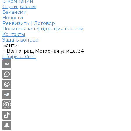
О компании
Сертификаты
Вакансии
Новости
Реквизиты | Договор
Политика конфиденциальности
Контакты
Задать вопрос
Войти
г. Волгоград, Моторная улица, 34
info@vat34.ru