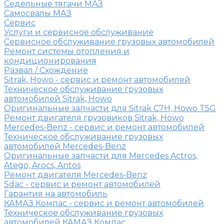
Седельные тягачи МАЗ
Самосвалы МАЗ
Сервис
Услуги и сервисное обслуживание
Сервисное обслуживание грузовых автомобилей
Ремонт системы отопления и
кондиционирования
Развал / Схождение
Sitrak, Howo - сервис и ремонт автомобилей
Техническое обслуживание грузовых
автомобилей Sitrak, Howo
Оригинальные запчасти для Sitrak C7H, Howo T5G
Ремонт двигателя грузовиков Sitrak, Howo
Mercedes-Benz - сервис и ремонт автомобилей
Техническое обслуживание грузовых
автомобилей Mercedes-Benz
Оригинальные запчасти для Mercedes Actros,
Atego, Arocs, Antos
Ремонт двигателя Mercedes-Benz
Sdac - сервис и ремонт автомобилей
Гарантия на автомобиль
КАМАЗ Компас - сервис и ремонт автомобилей
Техническое обслуживание грузовых
автомобилей КАМАЗ Компас