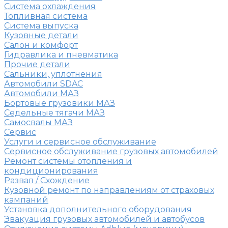
Система охлаждения
Топливная система
Система выпуска
Кузовные детали
Салон и комфорт
Гидравлика и пневматика
Прочие детали
Сальники, уплотнения
Автомобили SDAC
Автомобили МАЗ
Бортовые грузовики МАЗ
Седельные тягачи МАЗ
Самосвалы МАЗ
Сервис
Услуги и сервисное обслуживание
Сервисное обслуживание грузовых автомобилей
Ремонт системы отопления и
кондиционирования
Развал / Схождение
Кузовной ремонт по направлениям от страховых
кампаний
Установка дополнительного оборудования
Эвакуация грузовых автомобилей и автобусов