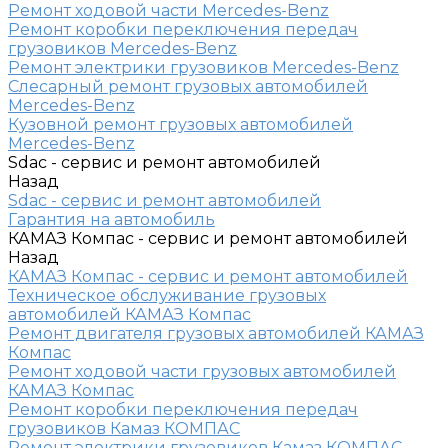
Ремонт ходовой части Mercedes-Benz
Ремонт коробки переключения передач
грузовиков Mercedes-Benz
Ремонт электрики грузовиков Mercedes-Benz
Слесарный ремонт грузовых автомобилей
Mercedes-Benz
Кузовной ремонт грузовых автомобилей
Mercedes-Benz
Sdac - сервис и ремонт автомобилей
Назад
Sdac - сервис и ремонт автомобилей
Гарантия на автомобиль
КАМАЗ Компас - сервис и ремонт автомобилей
Назад
КАМАЗ Компас - сервис и ремонт автомобилей
Техническое обслуживание грузовых
автомобилей КАМАЗ Компас
Ремонт двигателя грузовых автомобилей КАМАЗ
Компас
Ремонт ходовой части грузовых автомобилей
КАМАЗ Компас
Ремонт коробки переключения передач
грузовиков Камаз КОМПАС
Ремонт электрики грузовиков Камаз КОМПАС