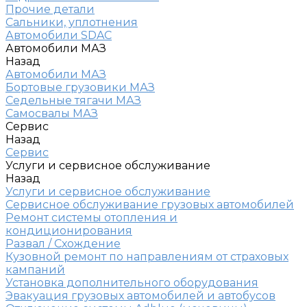
Прочие детали
Сальники, уплотнения
Автомобили SDAC
Автомобили МАЗ
Назад
Автомобили МАЗ
Бортовые грузовики МАЗ
Седельные тягачи МАЗ
Самосвалы МАЗ
Сервис
Назад
Сервис
Услуги и сервисное обслуживание
Назад
Услуги и сервисное обслуживание
Сервисное обслуживание грузовых автомобилей
Ремонт системы отопления и
кондиционирования
Развал / Схождение
Кузовной ремонт по направлениям от страховых
кампаний
Установка дополнительного оборудования
Эвакуация грузовых автомобилей и автобусов