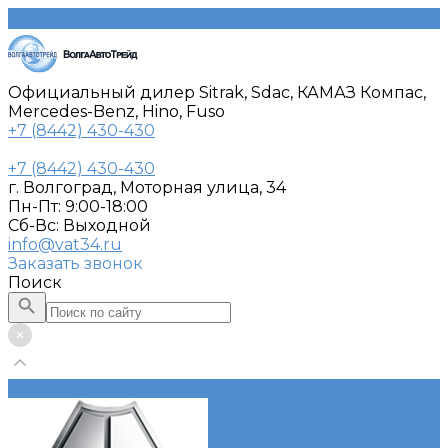
Официальный дилер Sitrak, Sdac, КАМАЗ Компас,
Mercedes-Benz, Hino, Fuso
+7 (8442) 430-430
+7 (8442) 430-430
г. Волгоград, Моторная улица, 34
Пн-Пт: 9:00-18:00
Cб-Вс: Выходной
info@vat34.ru
Заказать звонок
Поиск
Каталог автотехники