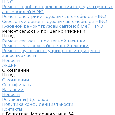
HINO
Ремонт коробки переключения передач грузовых
автомобилей HINO
Ремонт электрики грузовых автомобилей HINO
Слесарный ремонт грузовых автомобилей HINO
Кузовной ремонт грузовых автомобилей HINO
Ремонт сельхоз и прицепной техники
Назад
Ремонт сельхоз и прицепной техники
Ремонт сельскохозяйственной техники
Ремонт грузовых полуприцепов и прицепов
Запасные части
Новости
Акции
О компании
Назад
О компании
Сертификаты
Вакансии
Новости
Реквизиты | Договор
Политика конфиденциальности
Контакты
г. Волгоград, Моторная улица, 34