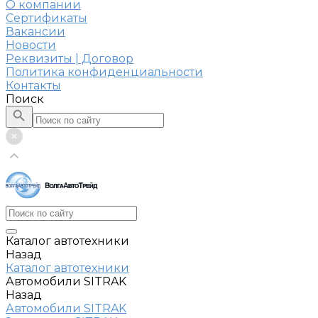
О компании
Сертификаты
Вакансии
Новости
Реквизиты | Договор
Политика конфиденциальности
Контакты
Поиск
Каталог автотехники
Назад
Каталог автотехники
Автомобили SITRAK
Назад
Автомобили SITRAK