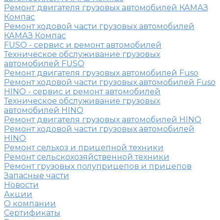
Ремонт двигателя грузовых автомобилей КАМАЗ
Компас
Ремонт ходовой части грузовых автомобилей
КАМАЗ Компас
FUSO - сервис и ремонт автомобилей
Техническое обслуживание грузовых
автомобилей FUSO
Ремонт двигателя грузовых автомобилей Fuso
Ремонт ходовой части грузовых автомобилей Fuso
HINO - сервис и ремонт автомобилей
Техническое обслуживание грузовых
автомобилей HINO
Ремонт двигателя грузовых автомобилей HINO
Ремонт ходовой части грузовых автомобилей
HINO
Ремонт сельхоз и прицепной техники
Ремонт сельскохозяйственной техники
Ремонт грузовых полуприцепов и прицепов
Запасные части
Новости
Акции
О компании
Сертификаты