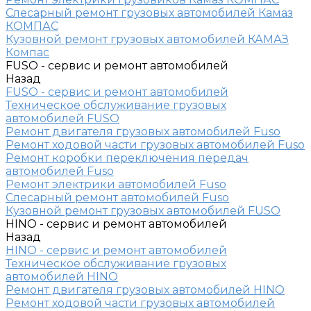
Слесарный ремонт грузовых автомобилей Камаз
КОМПАС
Кузовной ремонт грузовых автомобилей КАМАЗ
Компас
FUSO - сервис и ремонт автомобилей
Назад
FUSO - сервис и ремонт автомобилей
Техническое обслуживание грузовых
автомобилей FUSO
Ремонт двигателя грузовых автомобилей Fuso
Ремонт ходовой части грузовых автомобилей Fuso
Ремонт коробки переключения передач
автомобилей Fuso
Ремонт электрики автомобилей Fuso
Слесарный ремонт автомобилей Fuso
Кузовной ремонт грузовых автомобилей FUSO
HINO - сервис и ремонт автомобилей
Назад
HINO - сервис и ремонт автомобилей
Техническое обслуживание грузовых
автомобилей HINO
Ремонт двигателя грузовых автомобилей HINO
Ремонт ходовой части грузовых автомобилей