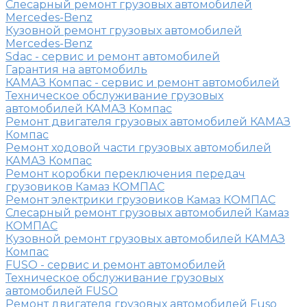
Слесарный ремонт грузовых автомобилей
Mercedes-Benz
Кузовной ремонт грузовых автомобилей
Mercedes-Benz
Sdac - сервис и ремонт автомобилей
Гарантия на автомобиль
КАМАЗ Компас - сервис и ремонт автомобилей
Техническое обслуживание грузовых
автомобилей КАМАЗ Компас
Ремонт двигателя грузовых автомобилей КАМАЗ
Компас
Ремонт ходовой части грузовых автомобилей
КАМАЗ Компас
Ремонт коробки переключения передач
грузовиков Камаз КОМПАС
Ремонт электрики грузовиков Камаз КОМПАС
Слесарный ремонт грузовых автомобилей Камаз
КОМПАС
Кузовной ремонт грузовых автомобилей КАМАЗ
Компас
FUSO - сервис и ремонт автомобилей
Техническое обслуживание грузовых
автомобилей FUSO
Ремонт двигателя грузовых автомобилей Fuso