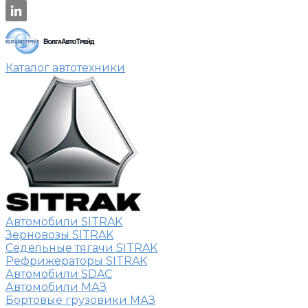
Каталог автотехники
Автомобили SITRAK
Зерновозы SITRAK
Седельные тягачи SITRAK
Рефрижераторы SITRAK
Автомобили SDAC
Автомобили МАЗ
Бортовые грузовики МАЗ