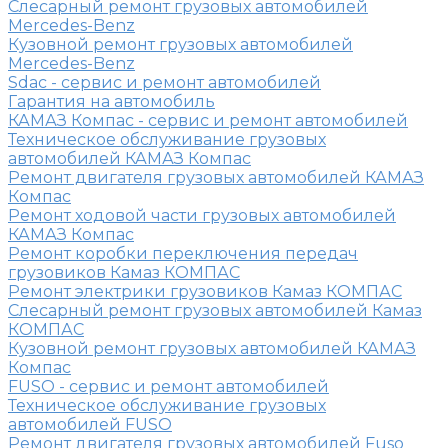
Слесарный ремонт грузовых автомобилей
Mercedes-Benz
Кузовной ремонт грузовых автомобилей
Mercedes-Benz
Sdac - сервис и ремонт автомобилей
Гарантия на автомобиль
КАМАЗ Компас - сервис и ремонт автомобилей
Техническое обслуживание грузовых
автомобилей КАМАЗ Компас
Ремонт двигателя грузовых автомобилей КАМАЗ
Компас
Ремонт ходовой части грузовых автомобилей
КАМАЗ Компас
Ремонт коробки переключения передач
грузовиков Камаз КОМПАС
Ремонт электрики грузовиков Камаз КОМПАС
Слесарный ремонт грузовых автомобилей Камаз
КОМПАС
Кузовной ремонт грузовых автомобилей КАМАЗ
Компас
FUSO - сервис и ремонт автомобилей
Техническое обслуживание грузовых
автомобилей FUSO
Ремонт двигателя грузовых автомобилей Fuso