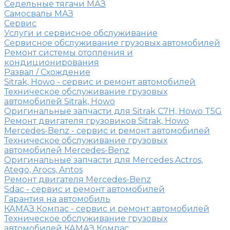
Седельные тягачи МАЗ
Самосвалы МАЗ
Сервис
Услуги и сервисное обслуживание
Сервисное обслуживание грузовых автомобилей
Ремонт системы отопления и
кондиционирования
Развал / Схождение
Sitrak, Howo - сервис и ремонт автомобилей
Техническое обслуживание грузовых
автомобилей Sitrak, Howo
Оригинальные запчасти для Sitrak C7H, Howo T5G
Ремонт двигателя грузовиков Sitrak, Howo
Mercedes-Benz - сервис и ремонт автомобилей
Техническое обслуживание грузовых
автомобилей Mercedes-Benz
Оригинальные запчасти для Mercedes Actros,
Atego, Arocs, Antos
Ремонт двигателя Mercedes-Benz
Sdac - сервис и ремонт автомобилей
Гарантия на автомобиль
КАМАЗ Компас - сервис и ремонт автомобилей
Техническое обслуживание грузовых
автомобилей КАМАЗ Компас