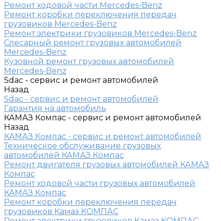
Ремонт ходовой части Mercedes-Benz
Ремонт коробки переключения передач
грузовиков Mercedes-Benz
Ремонт электрики грузовиков Mercedes-Benz
Слесарный ремонт грузовых автомобилей
Mercedes-Benz
Кузовной ремонт грузовых автомобилей
Mercedes-Benz
Sdac - сервис и ремонт автомобилей
Назад
Sdac - сервис и ремонт автомобилей
Гарантия на автомобиль
КАМАЗ Компас - сервис и ремонт автомобилей
Назад
КАМАЗ Компас - сервис и ремонт автомобилей
Техническое обслуживание грузовых
автомобилей КАМАЗ Компас
Ремонт двигателя грузовых автомобилей КАМАЗ
Компас
Ремонт ходовой части грузовых автомобилей
КАМАЗ Компас
Ремонт коробки переключения передач
грузовиков Камаз КОМПАС
Ремонт электрики грузовиков Камаз КОМПАС