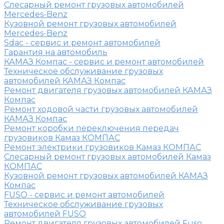
Слесарный ремонт грузовых автомобилей
Mercedes-Benz
Кузовной ремонт грузовых автомобилей
Mercedes-Benz
Sdac - сервис и ремонт автомобилей
Гарантия на автомобиль
КАМАЗ Компас - сервис и ремонт автомобилей
Техническое обслуживание грузовых
автомобилей КАМАЗ Компас
Ремонт двигателя грузовых автомобилей КАМАЗ
Компас
Ремонт ходовой части грузовых автомобилей
КАМАЗ Компас
Ремонт коробки переключения передач
грузовиков Камаз КОМПАС
Ремонт электрики грузовиков Камаз КОМПАС
Слесарный ремонт грузовых автомобилей Камаз
КОМПАС
Кузовной ремонт грузовых автомобилей КАМАЗ
Компас
FUSO - сервис и ремонт автомобилей
Техническое обслуживание грузовых
автомобилей FUSO
Ремонт двигателя грузовых автомобилей Fuso