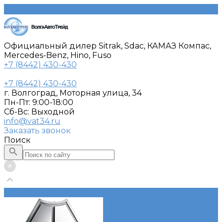
Официальный дилер Sitrak, Sdac, КАМАЗ Компас,
Mercedes-Benz, Hino, Fuso
+7 (8442) 430-430
+7 (8442) 430-430
г. Волгоград, Моторная улица, 34
Пн-Пт: 9:00-18:00
Cб-Вс: Выходной
info@vat34.ru
Заказать звонок
Поиск
Каталог автотехники