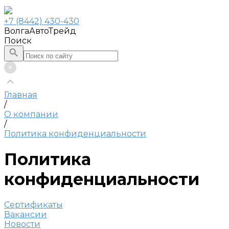
+7 (8442) 430-430
ВолгаАвтоТрейд
Поиск
Главная
/
О компании
/
Политика конфиденциальности
Политика
конфиденциальности
Сертификаты
Вакансии
Новости