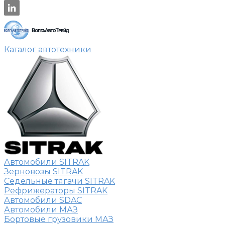
Каталог автотехники
Автомобили SITRAK
Зерновозы SITRAK
Седельные тягачи SITRAK
Рефрижераторы SITRAK
Автомобили SDAC
Автомобили МАЗ
Бортовые грузовики МАЗ