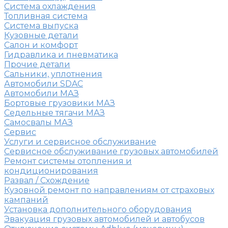
Система охлаждения
Топливная система
Система выпуска
Кузовные детали
Салон и комфорт
Гидравлика и пневматика
Прочие детали
Сальники, уплотнения
Автомобили SDAC
Автомобили МАЗ
Бортовые грузовики МАЗ
Седельные тягачи МАЗ
Самосвалы МАЗ
Сервис
Услуги и сервисное обслуживание
Сервисное обслуживание грузовых автомобилей
Ремонт системы отопления и
кондиционирования
Развал / Схождение
Кузовной ремонт по направлениям от страховых
кампаний
Установка дополнительного оборудования
Эвакуация грузовых автомобилей и автобусов