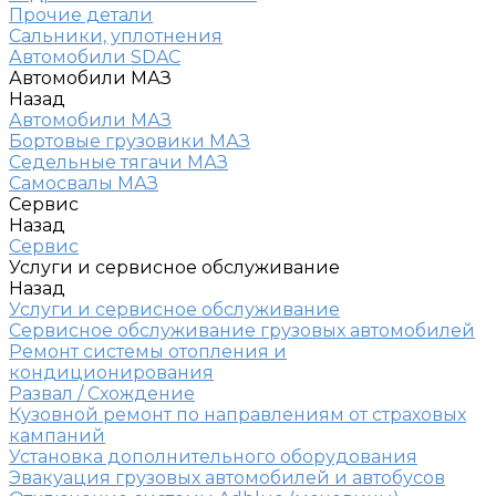
Прочие детали
Сальники, уплотнения
Автомобили SDAC
Автомобили МАЗ
Назад
Автомобили МАЗ
Бортовые грузовики МАЗ
Седельные тягачи МАЗ
Самосвалы МАЗ
Сервис
Назад
Сервис
Услуги и сервисное обслуживание
Назад
Услуги и сервисное обслуживание
Сервисное обслуживание грузовых автомобилей
Ремонт системы отопления и
кондиционирования
Развал / Схождение
Кузовной ремонт по направлениям от страховых
кампаний
Установка дополнительного оборудования
Эвакуация грузовых автомобилей и автобусов