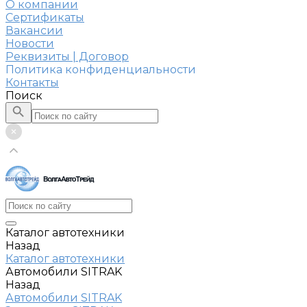
О компании
Сертификаты
Вакансии
Новости
Реквизиты | Договор
Политика конфиденциальности
Контакты
Поиск
Каталог автотехники
Назад
Каталог автотехники
Автомобили SITRAK
Назад
Автомобили SITRAK