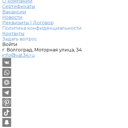
О компании
Сертификаты
Вакансии
Новости
Реквизиты | Договор
Политика конфиденциальности
Контакты
Задать вопрос
Войти
г. Волгоград, Моторная улица, 34
info@vat34.ru