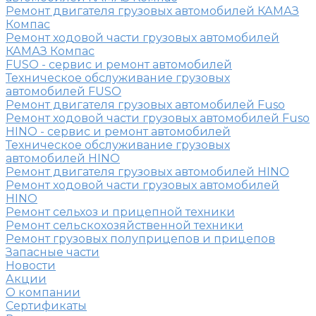
Ремонт двигателя грузовых автомобилей КАМАЗ
Компас
Ремонт ходовой части грузовых автомобилей
КАМАЗ Компас
FUSO - сервис и ремонт автомобилей
Техническое обслуживание грузовых
автомобилей FUSO
Ремонт двигателя грузовых автомобилей Fuso
Ремонт ходовой части грузовых автомобилей Fuso
HINO - сервис и ремонт автомобилей
Техническое обслуживание грузовых
автомобилей HINO
Ремонт двигателя грузовых автомобилей HINO
Ремонт ходовой части грузовых автомобилей
HINO
Ремонт сельхоз и прицепной техники
Ремонт сельскохозяйственной техники
Ремонт грузовых полуприцепов и прицепов
Запасные части
Новости
Акции
О компании
Сертификаты