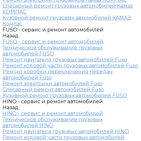
Слесарный ремонт грузовых автомобилей Камаз
КОМПАС
Кузовной ремонт грузовых автомобилей КАМАЗ
Компас
FUSO - сервис и ремонт автомобилей
Назад
FUSO - сервис и ремонт автомобилей
Техническое обслуживание грузовых
автомобилей FUSO
Ремонт двигателя грузовых автомобилей Fuso
Ремонт ходовой части грузовых автомобилей Fuso
Ремонт коробки переключения передач
автомобилей Fuso
Ремонт электрики автомобилей Fuso
Слесарный ремонт автомобилей Fuso
Кузовной ремонт грузовых автомобилей FUSO
HINO - сервис и ремонт автомобилей
Назад
HINO - сервис и ремонт автомобилей
Техническое обслуживание грузовых
автомобилей HINO
Ремонт двигателя грузовых автомобилей HINO
Ремонт ходовой части грузовых автомобилей