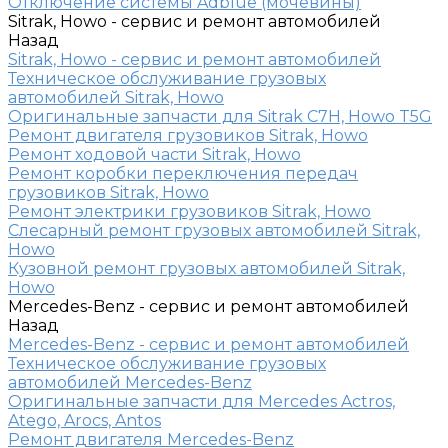
Отключение системы Adblue (мочевины)
Sitrak, Howo - сервис и ремонт автомобилей
Назад
Sitrak, Howo - сервис и ремонт автомобилей
Техническое обслуживание грузовых
автомобилей Sitrak, Howo
Оригинальные запчасти для Sitrak C7H, Howo T5G
Ремонт двигателя грузовиков Sitrak, Howo
Ремонт ходовой части Sitrak, Howo
Ремонт коробки переключения передач
грузовиков Sitrak, Howo
Ремонт электрики грузовиков Sitrak, Howo
Слесарный ремонт грузовых автомобилей Sitrak,
Howo
Кузовной ремонт грузовых автомобилей Sitrak,
Howo
Mercedes-Benz - сервис и ремонт автомобилей
Назад
Mercedes-Benz - сервис и ремонт автомобилей
Техническое обслуживание грузовых
автомобилей Mercedes-Benz
Оригинальные запчасти для Mercedes Actros,
Atego, Arocs, Antos
Ремонт двигателя Mercedes-Benz