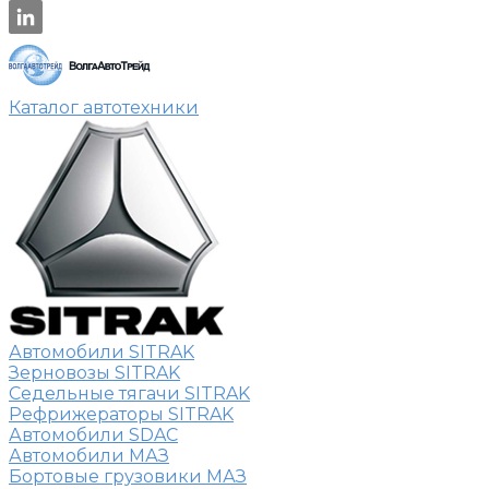
Каталог автотехники
Автомобили SITRAK
Зерновозы SITRAK
Седельные тягачи SITRAK
Рефрижераторы SITRAK
Автомобили SDAC
Автомобили МАЗ
Бортовые грузовики МАЗ