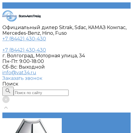
Официальный дилер Sitrak, Sdac, КАМАЗ Компас,
Mercedes-Benz, Hino, Fuso
+7 (8442) 430-430
+7 (8442) 430-430
г. Волгоград, Моторная улица, 34
Пн-Пт: 9:00-18:00
Cб-Вс: Выходной
info@vat34.ru
Заказать звонок
Поиск
Каталог автотехники