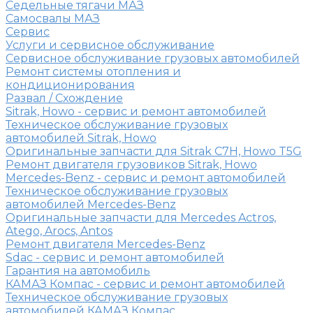
Седельные тягачи МАЗ
Самосвалы МАЗ
Сервис
Услуги и сервисное обслуживание
Сервисное обслуживание грузовых автомобилей
Ремонт системы отопления и
кондиционирования
Развал / Схождение
Sitrak, Howo - сервис и ремонт автомобилей
Техническое обслуживание грузовых
автомобилей Sitrak, Howo
Оригинальные запчасти для Sitrak C7H, Howo T5G
Ремонт двигателя грузовиков Sitrak, Howo
Mercedes-Benz - сервис и ремонт автомобилей
Техническое обслуживание грузовых
автомобилей Mercedes-Benz
Оригинальные запчасти для Mercedes Actros,
Atego, Arocs, Antos
Ремонт двигателя Mercedes-Benz
Sdac - сервис и ремонт автомобилей
Гарантия на автомобиль
КАМАЗ Компас - сервис и ремонт автомобилей
Техническое обслуживание грузовых
автомобилей КАМАЗ Компас