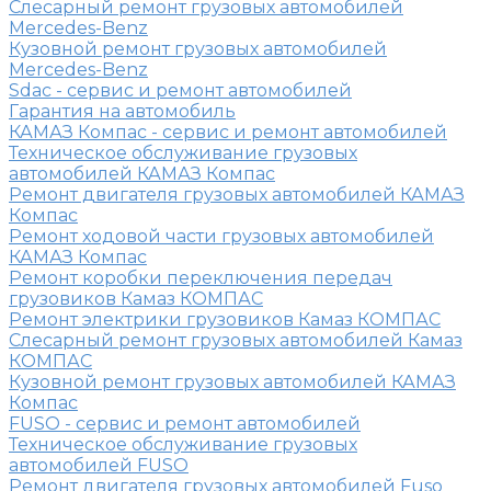
Слесарный ремонт грузовых автомобилей
Mercedes-Benz
Кузовной ремонт грузовых автомобилей
Mercedes-Benz
Sdac - сервис и ремонт автомобилей
Гарантия на автомобиль
КАМАЗ Компас - сервис и ремонт автомобилей
Техническое обслуживание грузовых
автомобилей КАМАЗ Компас
Ремонт двигателя грузовых автомобилей КАМАЗ
Компас
Ремонт ходовой части грузовых автомобилей
КАМАЗ Компас
Ремонт коробки переключения передач
грузовиков Камаз КОМПАС
Ремонт электрики грузовиков Камаз КОМПАС
Слесарный ремонт грузовых автомобилей Камаз
КОМПАС
Кузовной ремонт грузовых автомобилей КАМАЗ
Компас
FUSO - сервис и ремонт автомобилей
Техническое обслуживание грузовых
автомобилей FUSO
Ремонт двигателя грузовых автомобилей Fuso