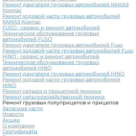
Ремонт двигателя грузовых автомобилей КАМАЗ
Компас
Ремонт ходовой части грузовых автомобилей
КАМАЗ Компас
FUSO - сервис и ремонт автомобилей
Техническое обслуживание грузовых
автомобилей FUSO
Ремонт двигателя грузовых автомобилей Fuso
Ремонт ходовой части грузовых автомобилей Fuso
HINO - сервис и ремонт автомобилей
Техническое обслуживание грузовых
автомобилей HINO
Ремонт двигателя грузовых автомобилей HINO
Ремонт ходовой части грузовых автомобилей
HINO
Ремонт сельхоз и прицепной техники
Ремонт сельскохозяйственной техники
Ремонт грузовых полуприцепов и прицепов
Запасные части
Новости
Акции
О компании
Сертификаты