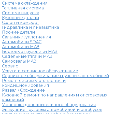
Система охлаждения
Топливная система
Система выпуска
Кузовные детали
Салон и комфорт
Гидравлика и пневматика
Прочие детали
Сальники, уплотнения
Автомобили SDAC
Автомобили МАЗ
Бортовые грузовики МАЗ
Седельные тягачи МАЗ
Самосвалы МАЗ
Сервис
Услуги и сервисное обслуживание
Сервисное обслуживание грузовых автомобилей
Ремонт системы отопления и
кондиционирования
Развал / Схождение
Кузовной ремонт по направлениям от страховых
кампаний
Установка дополнительного оборудования
Эвакуация грузовых автомобилей и автобусов