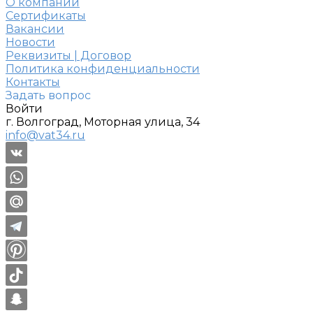
О компании
Сертификаты
Вакансии
Новости
Реквизиты | Договор
Политика конфиденциальности
Контакты
Задать вопрос
Войти
г. Волгоград, Моторная улица, 34
info@vat34.ru