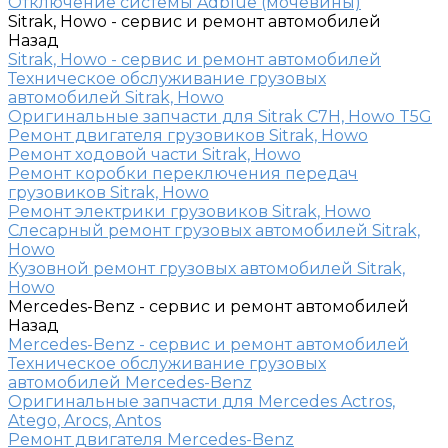
Отключение системы Adblue (мочевины)
Sitrak, Howo - сервис и ремонт автомобилей
Назад
Sitrak, Howo - сервис и ремонт автомобилей
Техническое обслуживание грузовых
автомобилей Sitrak, Howo
Оригинальные запчасти для Sitrak C7H, Howo T5G
Ремонт двигателя грузовиков Sitrak, Howo
Ремонт ходовой части Sitrak, Howo
Ремонт коробки переключения передач
грузовиков Sitrak, Howo
Ремонт электрики грузовиков Sitrak, Howo
Слесарный ремонт грузовых автомобилей Sitrak,
Howo
Кузовной ремонт грузовых автомобилей Sitrak,
Howo
Mercedes-Benz - сервис и ремонт автомобилей
Назад
Mercedes-Benz - сервис и ремонт автомобилей
Техническое обслуживание грузовых
автомобилей Mercedes-Benz
Оригинальные запчасти для Mercedes Actros,
Atego, Arocs, Antos
Ремонт двигателя Mercedes-Benz