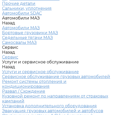
Прочие детали
Сальники, уплотнения
Автомобили SDAC
Автомобили МАЗ
Назад
Автомобили МАЗ
Бортовые грузовики МАЗ
Седельные тягачи МАЗ
Самосвалы МАЗ
Сервис
Назад
Сервис
Услуги и сервисное обслуживание
Назад
Услуги и сервисное обслуживание
Сервисное обслуживание грузовых автомобилей
Ремонт системы отопления и
кондиционирования
Развал / Схождение
Кузовной ремонт по направлениям от страховых
кампаний
Установка дополнительного оборудования
Эвакуация грузовых автомобилей и автобусов