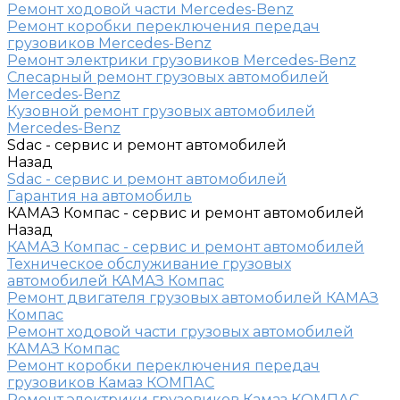
Ремонт ходовой части Mercedes-Benz
Ремонт коробки переключения передач
грузовиков Mercedes-Benz
Ремонт электрики грузовиков Mercedes-Benz
Слесарный ремонт грузовых автомобилей
Mercedes-Benz
Кузовной ремонт грузовых автомобилей
Mercedes-Benz
Sdac - сервис и ремонт автомобилей
Назад
Sdac - сервис и ремонт автомобилей
Гарантия на автомобиль
КАМАЗ Компас - сервис и ремонт автомобилей
Назад
КАМАЗ Компас - сервис и ремонт автомобилей
Техническое обслуживание грузовых
автомобилей КАМАЗ Компас
Ремонт двигателя грузовых автомобилей КАМАЗ
Компас
Ремонт ходовой части грузовых автомобилей
КАМАЗ Компас
Ремонт коробки переключения передач
грузовиков Камаз КОМПАС
Ремонт электрики грузовиков Камаз КОМПАС