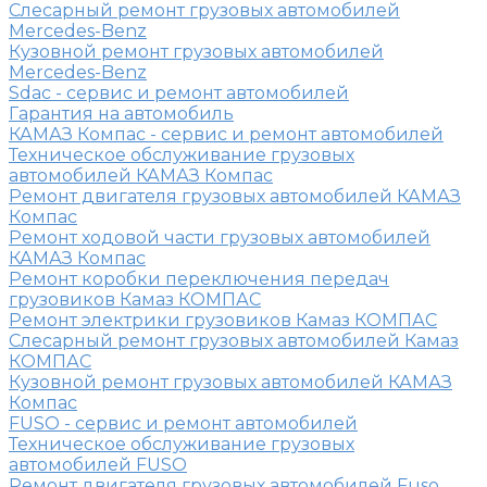
Слесарный ремонт грузовых автомобилей
Mercedes-Benz
Кузовной ремонт грузовых автомобилей
Mercedes-Benz
Sdac - сервис и ремонт автомобилей
Гарантия на автомобиль
КАМАЗ Компас - сервис и ремонт автомобилей
Техническое обслуживание грузовых
автомобилей КАМАЗ Компас
Ремонт двигателя грузовых автомобилей КАМАЗ
Компас
Ремонт ходовой части грузовых автомобилей
КАМАЗ Компас
Ремонт коробки переключения передач
грузовиков Камаз КОМПАС
Ремонт электрики грузовиков Камаз КОМПАС
Слесарный ремонт грузовых автомобилей Камаз
КОМПАС
Кузовной ремонт грузовых автомобилей КАМАЗ
Компас
FUSO - сервис и ремонт автомобилей
Техническое обслуживание грузовых
автомобилей FUSO
Ремонт двигателя грузовых автомобилей Fuso