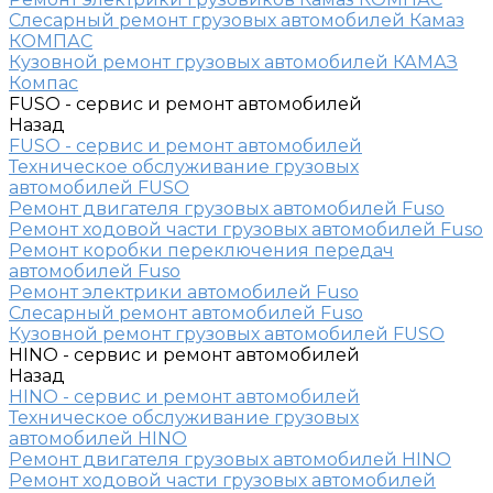
Слесарный ремонт грузовых автомобилей Камаз
КОМПАС
Кузовной ремонт грузовых автомобилей КАМАЗ
Компас
FUSO - сервис и ремонт автомобилей
Назад
FUSO - сервис и ремонт автомобилей
Техническое обслуживание грузовых
автомобилей FUSO
Ремонт двигателя грузовых автомобилей Fuso
Ремонт ходовой части грузовых автомобилей Fuso
Ремонт коробки переключения передач
автомобилей Fuso
Ремонт электрики автомобилей Fuso
Слесарный ремонт автомобилей Fuso
Кузовной ремонт грузовых автомобилей FUSO
HINO - сервис и ремонт автомобилей
Назад
HINO - сервис и ремонт автомобилей
Техническое обслуживание грузовых
автомобилей HINO
Ремонт двигателя грузовых автомобилей HINO
Ремонт ходовой части грузовых автомобилей