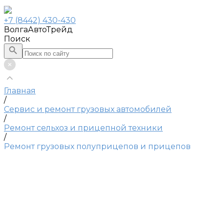
+7 (8442) 430-430
ВолгаАвтоТрейд
Поиск
Главная
/
Сервис и ремонт грузовых автомобилей
/
Ремонт сельхоз и прицепной техники
/
Ремонт грузовых полуприцепов и прицепов