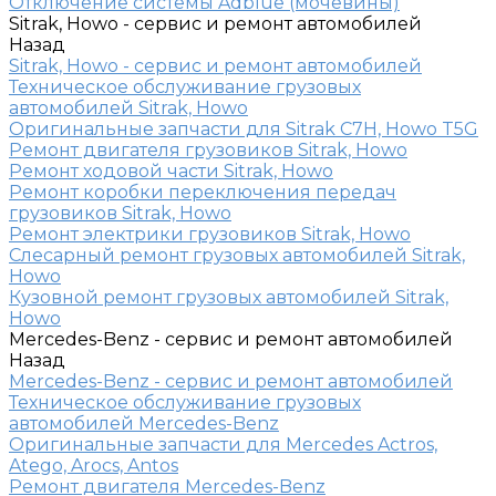
Отключение системы Adblue (мочевины)
Sitrak, Howo - сервис и ремонт автомобилей
Назад
Sitrak, Howo - сервис и ремонт автомобилей
Техническое обслуживание грузовых
автомобилей Sitrak, Howo
Оригинальные запчасти для Sitrak C7H, Howo T5G
Ремонт двигателя грузовиков Sitrak, Howo
Ремонт ходовой части Sitrak, Howo
Ремонт коробки переключения передач
грузовиков Sitrak, Howo
Ремонт электрики грузовиков Sitrak, Howo
Слесарный ремонт грузовых автомобилей Sitrak,
Howo
Кузовной ремонт грузовых автомобилей Sitrak,
Howo
Mercedes-Benz - сервис и ремонт автомобилей
Назад
Mercedes-Benz - сервис и ремонт автомобилей
Техническое обслуживание грузовых
автомобилей Mercedes-Benz
Оригинальные запчасти для Mercedes Actros,
Atego, Arocs, Antos
Ремонт двигателя Mercedes-Benz