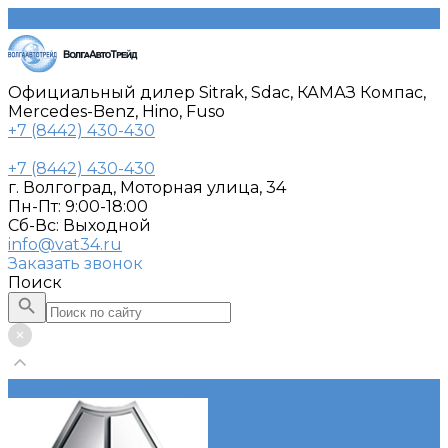
Официальный дилер Sitrak, Sdac, КАМАЗ Компас,
Mercedes-Benz, Hino, Fuso
+7 (8442) 430-430
+7 (8442) 430-430
г. Волгоград, Моторная улица, 34
Пн-Пт: 9:00-18:00
Cб-Вс: Выходной
info@vat34.ru
Заказать звонок
Поиск
Каталог автотехники