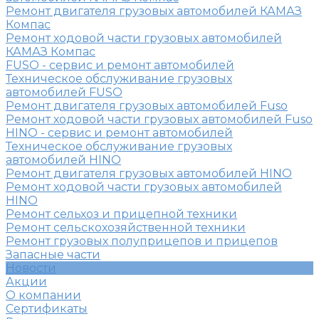
Ремонт двигателя грузовых автомобилей КАМАЗ
Компас
Ремонт ходовой части грузовых автомобилей
КАМАЗ Компас
FUSO - сервис и ремонт автомобилей
Техническое обслуживание грузовых
автомобилей FUSO
Ремонт двигателя грузовых автомобилей Fuso
Ремонт ходовой части грузовых автомобилей Fuso
HINO - сервис и ремонт автомобилей
Техническое обслуживание грузовых
автомобилей HINO
Ремонт двигателя грузовых автомобилей HINO
Ремонт ходовой части грузовых автомобилей
HINO
Ремонт сельхоз и прицепной техники
Ремонт сельскохозяйственной техники
Ремонт грузовых полуприцепов и прицепов
Запасные части
Новости
Акции
О компании
Сертификаты