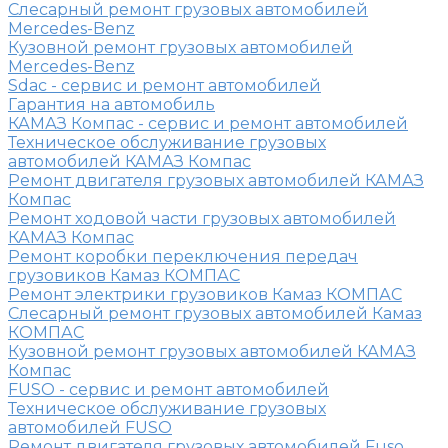
Слесарный ремонт грузовых автомобилей
Mercedes-Benz
Кузовной ремонт грузовых автомобилей
Mercedes-Benz
Sdac - сервис и ремонт автомобилей
Гарантия на автомобиль
КАМАЗ Компас - сервис и ремонт автомобилей
Техническое обслуживание грузовых
автомобилей КАМАЗ Компас
Ремонт двигателя грузовых автомобилей КАМАЗ
Компас
Ремонт ходовой части грузовых автомобилей
КАМАЗ Компас
Ремонт коробки переключения передач
грузовиков Камаз КОМПАС
Ремонт электрики грузовиков Камаз КОМПАС
Слесарный ремонт грузовых автомобилей Камаз
КОМПАС
Кузовной ремонт грузовых автомобилей КАМАЗ
Компас
FUSO - сервис и ремонт автомобилей
Техническое обслуживание грузовых
автомобилей FUSO
Ремонт двигателя грузовых автомобилей Fuso