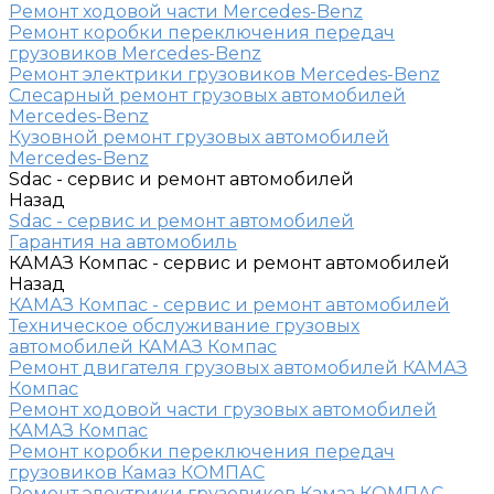
Ремонт ходовой части Mercedes-Benz
Ремонт коробки переключения передач
грузовиков Mercedes-Benz
Ремонт электрики грузовиков Mercedes-Benz
Слесарный ремонт грузовых автомобилей
Mercedes-Benz
Кузовной ремонт грузовых автомобилей
Mercedes-Benz
Sdac - сервис и ремонт автомобилей
Назад
Sdac - сервис и ремонт автомобилей
Гарантия на автомобиль
КАМАЗ Компас - сервис и ремонт автомобилей
Назад
КАМАЗ Компас - сервис и ремонт автомобилей
Техническое обслуживание грузовых
автомобилей КАМАЗ Компас
Ремонт двигателя грузовых автомобилей КАМАЗ
Компас
Ремонт ходовой части грузовых автомобилей
КАМАЗ Компас
Ремонт коробки переключения передач
грузовиков Камаз КОМПАС
Ремонт электрики грузовиков Камаз КОМПАС