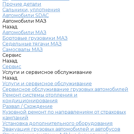
Прочие детали
Сальники, уплотнения
Автомобили SDAC
Автомобили МАЗ
Назад
Автомобили МАЗ
Бортовые грузовики МАЗ
Седельные тягачи МАЗ
Самосвалы МАЗ
Сервис
Назад
Сервис
Услуги и сервисное обслуживание
Назад
Услуги и сервисное обслуживание
Сервисное обслуживание грузовых автомобилей
Ремонт системы отопления и
кондиционирования
Развал / Схождение
Кузовной ремонт по направлениям от страховых
кампаний
Установка дополнительного оборудования
Эвакуация грузовых автомобилей и автобусов