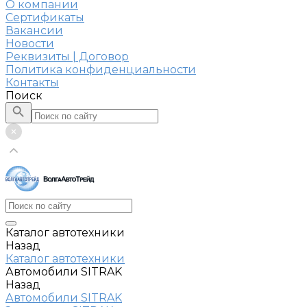
О компании
Сертификаты
Вакансии
Новости
Реквизиты | Договор
Политика конфиденциальности
Контакты
Поиск
Каталог автотехники
Назад
Каталог автотехники
Автомобили SITRAK
Назад
Автомобили SITRAK