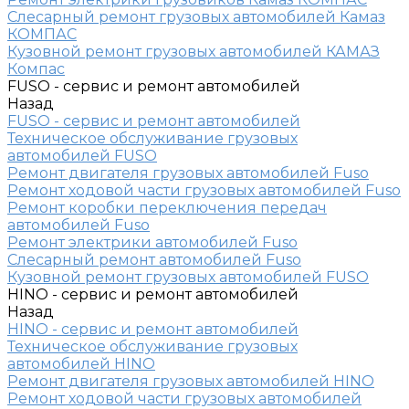
Слесарный ремонт грузовых автомобилей Камаз
КОМПАС
Кузовной ремонт грузовых автомобилей КАМАЗ
Компас
FUSO - сервис и ремонт автомобилей
Назад
FUSO - сервис и ремонт автомобилей
Техническое обслуживание грузовых
автомобилей FUSO
Ремонт двигателя грузовых автомобилей Fuso
Ремонт ходовой части грузовых автомобилей Fuso
Ремонт коробки переключения передач
автомобилей Fuso
Ремонт электрики автомобилей Fuso
Слесарный ремонт автомобилей Fuso
Кузовной ремонт грузовых автомобилей FUSO
HINO - сервис и ремонт автомобилей
Назад
HINO - сервис и ремонт автомобилей
Техническое обслуживание грузовых
автомобилей HINO
Ремонт двигателя грузовых автомобилей HINO
Ремонт ходовой части грузовых автомобилей