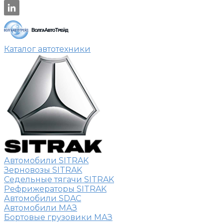
Каталог автотехники
Автомобили SITRAK
Зерновозы SITRAK
Седельные тягачи SITRAK
Рефрижераторы SITRAK
Автомобили SDAC
Автомобили МАЗ
Бортовые грузовики МАЗ