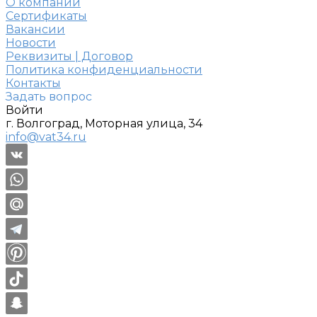
О компании
Сертификаты
Вакансии
Новости
Реквизиты | Договор
Политика конфиденциальности
Контакты
Задать вопрос
Войти
г. Волгоград, Моторная улица, 34
info@vat34.ru