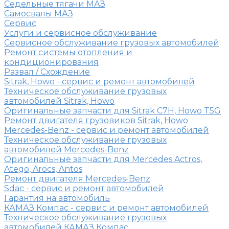
Седельные тягачи МАЗ
Самосвалы МАЗ
Сервис
Услуги и сервисное обслуживание
Сервисное обслуживание грузовых автомобилей
Ремонт системы отопления и
кондиционирования
Развал / Схождение
Sitrak, Howo - сервис и ремонт автомобилей
Техническое обслуживание грузовых
автомобилей Sitrak, Howo
Оригинальные запчасти для Sitrak C7H, Howo T5G
Ремонт двигателя грузовиков Sitrak, Howo
Mercedes-Benz - сервис и ремонт автомобилей
Техническое обслуживание грузовых
автомобилей Mercedes-Benz
Оригинальные запчасти для Mercedes Actros,
Atego, Arocs, Antos
Ремонт двигателя Mercedes-Benz
Sdac - сервис и ремонт автомобилей
Гарантия на автомобиль
КАМАЗ Компас - сервис и ремонт автомобилей
Техническое обслуживание грузовых
автомобилей КАМАЗ Компас