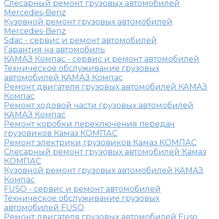
Слесарный ремонт грузовых автомобилей
Mercedes-Benz
Кузовной ремонт грузовых автомобилей
Mercedes-Benz
Sdac - сервис и ремонт автомобилей
Гарантия на автомобиль
КАМАЗ Компас - сервис и ремонт автомобилей
Техническое обслуживание грузовых
автомобилей КАМАЗ Компас
Ремонт двигателя грузовых автомобилей КАМАЗ
Компас
Ремонт ходовой части грузовых автомобилей
КАМАЗ Компас
Ремонт коробки переключения передач
грузовиков Камаз КОМПАС
Ремонт электрики грузовиков Камаз КОМПАС
Слесарный ремонт грузовых автомобилей Камаз
КОМПАС
Кузовной ремонт грузовых автомобилей КАМАЗ
Компас
FUSO - сервис и ремонт автомобилей
Техническое обслуживание грузовых
автомобилей FUSO
Ремонт двигателя грузовых автомобилей Fuso