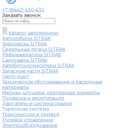
+7 (8442) 430-430
Заказать звонок
Каталог автотехники
Автомобили SITRAK
Зерновозы SITRAK
Седельные тягачи SITRAK
Рефрижераторы SITRAK
Самосвалы SITRAK
Автобетоносмесители SITRAK
Запасные части SITRAK
Часто ищут
Техническое обслуживание и расходные
материалы
Метизы, штуцеры, крепежные элементы
Подвеска и амортизация
Двигатель и система смазки
Тормозная система
Трансмиссия и привод
Рулевое управление
Электрооборудование