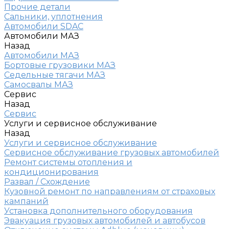
Прочие детали
Сальники, уплотнения
Автомобили SDAC
Автомобили МАЗ
Назад
Автомобили МАЗ
Бортовые грузовики МАЗ
Седельные тягачи МАЗ
Самосвалы МАЗ
Сервис
Назад
Сервис
Услуги и сервисное обслуживание
Назад
Услуги и сервисное обслуживание
Сервисное обслуживание грузовых автомобилей
Ремонт системы отопления и
кондиционирования
Развал / Схождение
Кузовной ремонт по направлениям от страховых
кампаний
Установка дополнительного оборудования
Эвакуация грузовых автомобилей и автобусов