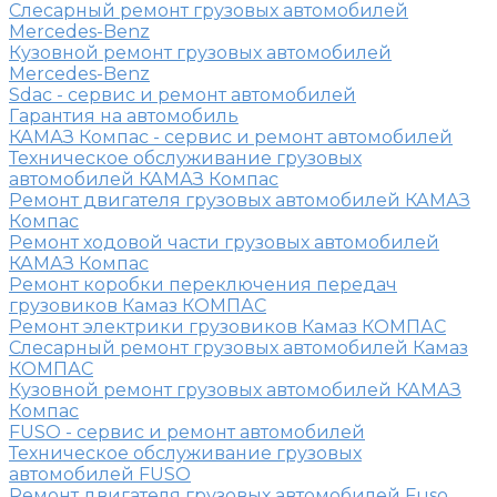
Слесарный ремонт грузовых автомобилей
Mercedes-Benz
Кузовной ремонт грузовых автомобилей
Mercedes-Benz
Sdac - сервис и ремонт автомобилей
Гарантия на автомобиль
КАМАЗ Компас - сервис и ремонт автомобилей
Техническое обслуживание грузовых
автомобилей КАМАЗ Компас
Ремонт двигателя грузовых автомобилей КАМАЗ
Компас
Ремонт ходовой части грузовых автомобилей
КАМАЗ Компас
Ремонт коробки переключения передач
грузовиков Камаз КОМПАС
Ремонт электрики грузовиков Камаз КОМПАС
Слесарный ремонт грузовых автомобилей Камаз
КОМПАС
Кузовной ремонт грузовых автомобилей КАМАЗ
Компас
FUSO - сервис и ремонт автомобилей
Техническое обслуживание грузовых
автомобилей FUSO
Ремонт двигателя грузовых автомобилей Fuso