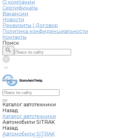
О компании
Сертификаты
Вакансии
Новости
Реквизиты | Договор
Политика конфиденциальности
Контакты
Поиск
Каталог автотехники
Назад
Каталог автотехники
Автомобили SITRAK
Назад
Автомобили SITRAK