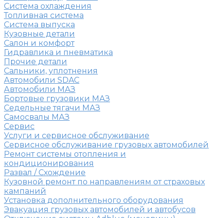
Система охлаждения
Топливная система
Система выпуска
Кузовные детали
Салон и комфорт
Гидравлика и пневматика
Прочие детали
Сальники, уплотнения
Автомобили SDAC
Автомобили МАЗ
Бортовые грузовики МАЗ
Седельные тягачи МАЗ
Самосвалы МАЗ
Сервис
Услуги и сервисное обслуживание
Сервисное обслуживание грузовых автомобилей
Ремонт системы отопления и
кондиционирования
Развал / Схождение
Кузовной ремонт по направлениям от страховых
кампаний
Установка дополнительного оборудования
Эвакуация грузовых автомобилей и автобусов