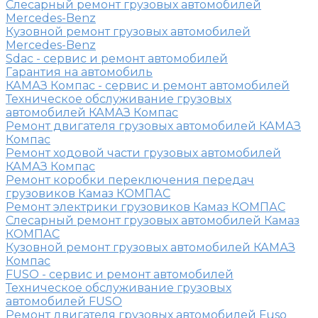
Слесарный ремонт грузовых автомобилей
Mercedes-Benz
Кузовной ремонт грузовых автомобилей
Mercedes-Benz
Sdac - сервис и ремонт автомобилей
Гарантия на автомобиль
КАМАЗ Компас - сервис и ремонт автомобилей
Техническое обслуживание грузовых
автомобилей КАМАЗ Компас
Ремонт двигателя грузовых автомобилей КАМАЗ
Компас
Ремонт ходовой части грузовых автомобилей
КАМАЗ Компас
Ремонт коробки переключения передач
грузовиков Камаз КОМПАС
Ремонт электрики грузовиков Камаз КОМПАС
Слесарный ремонт грузовых автомобилей Камаз
КОМПАС
Кузовной ремонт грузовых автомобилей КАМАЗ
Компас
FUSO - сервис и ремонт автомобилей
Техническое обслуживание грузовых
автомобилей FUSO
Ремонт двигателя грузовых автомобилей Fuso