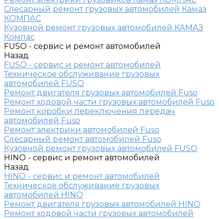
Слесарный ремонт грузовых автомобилей Камаз
КОМПАС
Кузовной ремонт грузовых автомобилей КАМАЗ
Компас
FUSO - сервис и ремонт автомобилей
Назад
FUSO - сервис и ремонт автомобилей
Техническое обслуживание грузовых
автомобилей FUSO
Ремонт двигателя грузовых автомобилей Fuso
Ремонт ходовой части грузовых автомобилей Fuso
Ремонт коробки переключения передач
автомобилей Fuso
Ремонт электрики автомобилей Fuso
Слесарный ремонт автомобилей Fuso
Кузовной ремонт грузовых автомобилей FUSO
HINO - сервис и ремонт автомобилей
Назад
HINO - сервис и ремонт автомобилей
Техническое обслуживание грузовых
автомобилей HINO
Ремонт двигателя грузовых автомобилей HINO
Ремонт ходовой части грузовых автомобилей