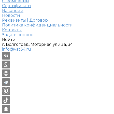
О компании
Сертификаты
Вакансии
Новости
Реквизиты | Договор
Политика конфиденциальности
Контакты
Задать вопрос
Войти
г. Волгоград, Моторная улица, 34
info@vat34.ru