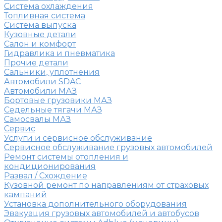
Система охлаждения
Топливная система
Система выпуска
Кузовные детали
Салон и комфорт
Гидравлика и пневматика
Прочие детали
Сальники, уплотнения
Автомобили SDAC
Автомобили МАЗ
Бортовые грузовики МАЗ
Седельные тягачи МАЗ
Самосвалы МАЗ
Сервис
Услуги и сервисное обслуживание
Сервисное обслуживание грузовых автомобилей
Ремонт системы отопления и
кондиционирования
Развал / Схождение
Кузовной ремонт по направлениям от страховых
кампаний
Установка дополнительного оборудования
Эвакуация грузовых автомобилей и автобусов