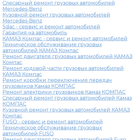
Слесарный ремонт грузовых автомобилей
Mercedes-Benz
Кузовной ремонт грузовых автомобилей
Mercedes-Benz
Sdac - сервис и ремонт автомобилей
Гарантия на автомобиль
КАМАЗ Компас - сервис и ремонт автомобилей
Техническое обслуживание грузовых
автомобилей КАМАЗ Компас
Ремонт двигателя грузовых автомобилей КАМАЗ
Компас
Ремонт ходовой части грузовых автомобилей
КАМАЗ Компас
Ремонт коробки переключения передач
грузовиков Камаз КОМПАС
Ремонт электрики грузовиков Камаз КОМПАС
Слесарный ремонт грузовых автомобилей Камаз
КОМПАС
Кузовной ремонт грузовых автомобилей КАМАЗ
Компас
FUSO - сервис и ремонт автомобилей
Техническое обслуживание грузовых
автомобилей FUSO
Ремонт двигателя грузовых автомобилей Fuso