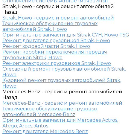
Отключение системы Adblue (мочевины)
Sitrak, Howo - сервис и ремонт автомобилей
Назад
Sitrak, Howo - сервис и ремонт автомобилей
Техническое обслуживание грузовых
автомобилей Sitrak, Howo
Оригинальные запчасти для Sitrak C7H, Howo T5G
Ремонт двигателя грузовиков Sitrak, Howo
Ремонт ходовой части Sitrak, Howo
Ремонт коробки переключения передач
грузовиков Sitrak, Howo
Ремонт электрики грузовиков Sitrak, Howo
Слесарный ремонт грузовых автомобилей Sitrak,
Howo
Кузовной ремонт грузовых автомобилей Sitrak,
Howo
Mercedes-Benz - сервис и ремонт автомобилей
Назад
Mercedes-Benz - сервис и ремонт автомобилей
Техническое обслуживание грузовых
автомобилей Mercedes-Benz
Оригинальные запчасти для Mercedes Actros,
Atego, Arocs, Antos
Ремонт двигателя Mercedes-Benz