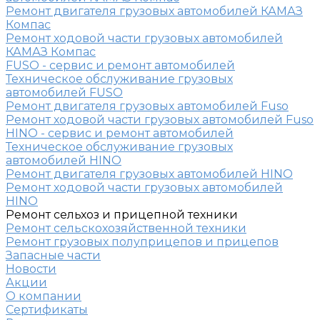
Ремонт двигателя грузовых автомобилей КАМАЗ
Компас
Ремонт ходовой части грузовых автомобилей
КАМАЗ Компас
FUSO - сервис и ремонт автомобилей
Техническое обслуживание грузовых
автомобилей FUSO
Ремонт двигателя грузовых автомобилей Fuso
Ремонт ходовой части грузовых автомобилей Fuso
HINO - сервис и ремонт автомобилей
Техническое обслуживание грузовых
автомобилей HINO
Ремонт двигателя грузовых автомобилей HINO
Ремонт ходовой части грузовых автомобилей
HINO
Ремонт сельхоз и прицепной техники
Ремонт сельскохозяйственной техники
Ремонт грузовых полуприцепов и прицепов
Запасные части
Новости
Акции
О компании
Сертификаты