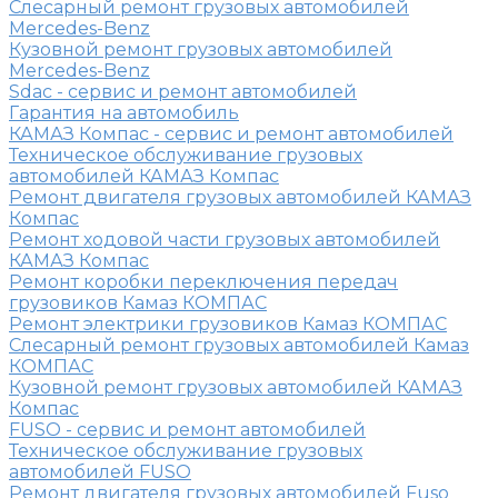
Слесарный ремонт грузовых автомобилей
Mercedes-Benz
Кузовной ремонт грузовых автомобилей
Mercedes-Benz
Sdac - сервис и ремонт автомобилей
Гарантия на автомобиль
КАМАЗ Компас - сервис и ремонт автомобилей
Техническое обслуживание грузовых
автомобилей КАМАЗ Компас
Ремонт двигателя грузовых автомобилей КАМАЗ
Компас
Ремонт ходовой части грузовых автомобилей
КАМАЗ Компас
Ремонт коробки переключения передач
грузовиков Камаз КОМПАС
Ремонт электрики грузовиков Камаз КОМПАС
Слесарный ремонт грузовых автомобилей Камаз
КОМПАС
Кузовной ремонт грузовых автомобилей КАМАЗ
Компас
FUSO - сервис и ремонт автомобилей
Техническое обслуживание грузовых
автомобилей FUSO
Ремонт двигателя грузовых автомобилей Fuso