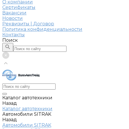
О компании
Сертификаты
Вакансии
Новости
Реквизиты | Договор
Политика конфиденциальности
Контакты
Поиск
Каталог автотехники
Назад
Каталог автотехники
Автомобили SITRAK
Назад
Автомобили SITRAK