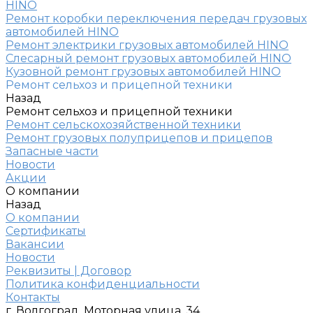
HINO
Ремонт коробки переключения передач грузовых
автомобилей HINO
Ремонт электрики грузовых автомобилей HINO
Слесарный ремонт грузовых автомобилей HINO
Кузовной ремонт грузовых автомобилей HINO
Ремонт сельхоз и прицепной техники
Назад
Ремонт сельхоз и прицепной техники
Ремонт сельскохозяйственной техники
Ремонт грузовых полуприцепов и прицепов
Запасные части
Новости
Акции
О компании
Назад
О компании
Сертификаты
Вакансии
Новости
Реквизиты | Договор
Политика конфиденциальности
Контакты
г. Волгоград, Моторная улица, 34