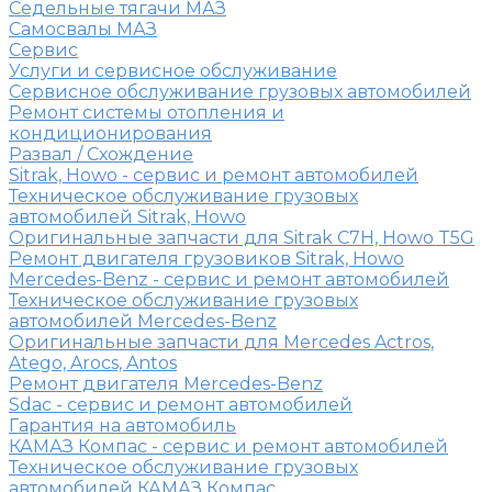
Седельные тягачи МАЗ
Самосвалы МАЗ
Сервис
Услуги и сервисное обслуживание
Сервисное обслуживание грузовых автомобилей
Ремонт системы отопления и
кондиционирования
Развал / Схождение
Sitrak, Howo - сервис и ремонт автомобилей
Техническое обслуживание грузовых
автомобилей Sitrak, Howo
Оригинальные запчасти для Sitrak C7H, Howo T5G
Ремонт двигателя грузовиков Sitrak, Howo
Mercedes-Benz - сервис и ремонт автомобилей
Техническое обслуживание грузовых
автомобилей Mercedes-Benz
Оригинальные запчасти для Mercedes Actros,
Atego, Arocs, Antos
Ремонт двигателя Mercedes-Benz
Sdac - сервис и ремонт автомобилей
Гарантия на автомобиль
КАМАЗ Компас - сервис и ремонт автомобилей
Техническое обслуживание грузовых
автомобилей КАМАЗ Компас