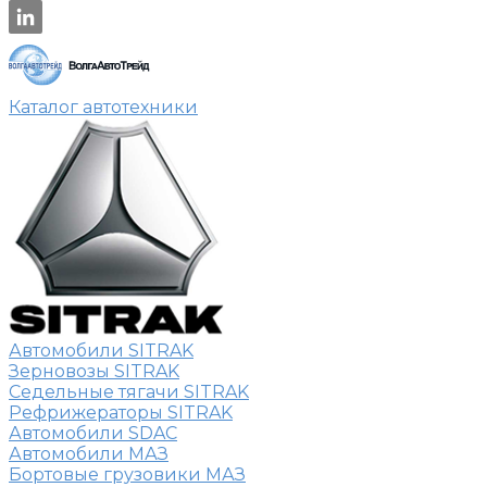
Каталог автотехники
Автомобили SITRAK
Зерновозы SITRAK
Седельные тягачи SITRAK
Рефрижераторы SITRAK
Автомобили SDAC
Автомобили МАЗ
Бортовые грузовики МАЗ