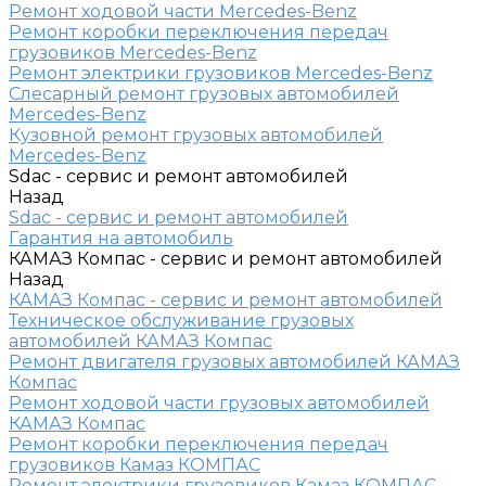
Ремонт ходовой части Mercedes-Benz
Ремонт коробки переключения передач
грузовиков Mercedes-Benz
Ремонт электрики грузовиков Mercedes-Benz
Слесарный ремонт грузовых автомобилей
Mercedes-Benz
Кузовной ремонт грузовых автомобилей
Mercedes-Benz
Sdac - сервис и ремонт автомобилей
Назад
Sdac - сервис и ремонт автомобилей
Гарантия на автомобиль
КАМАЗ Компас - сервис и ремонт автомобилей
Назад
КАМАЗ Компас - сервис и ремонт автомобилей
Техническое обслуживание грузовых
автомобилей КАМАЗ Компас
Ремонт двигателя грузовых автомобилей КАМАЗ
Компас
Ремонт ходовой части грузовых автомобилей
КАМАЗ Компас
Ремонт коробки переключения передач
грузовиков Камаз КОМПАС
Ремонт электрики грузовиков Камаз КОМПАС