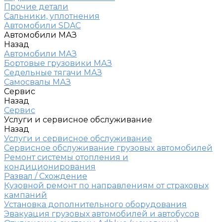
Прочие детали
Сальники, уплотнения
Автомобили SDAC
Автомобили МАЗ
Назад
Автомобили МАЗ
Бортовые грузовики МАЗ
Седельные тягачи МАЗ
Самосвалы МАЗ
Сервис
Назад
Сервис
Услуги и сервисное обслуживание
Назад
Услуги и сервисное обслуживание
Сервисное обслуживание грузовых автомобилей
Ремонт системы отопления и
кондиционирования
Развал / Схождение
Кузовной ремонт по направлениям от страховых
кампаний
Установка дополнительного оборудования
Эвакуация грузовых автомобилей и автобусов