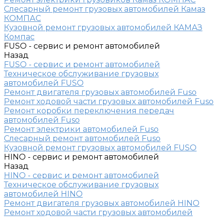
Слесарный ремонт грузовых автомобилей Камаз
КОМПАС
Кузовной ремонт грузовых автомобилей КАМАЗ
Компас
FUSO - сервис и ремонт автомобилей
Назад
FUSO - сервис и ремонт автомобилей
Техническое обслуживание грузовых
автомобилей FUSO
Ремонт двигателя грузовых автомобилей Fuso
Ремонт ходовой части грузовых автомобилей Fuso
Ремонт коробки переключения передач
автомобилей Fuso
Ремонт электрики автомобилей Fuso
Слесарный ремонт автомобилей Fuso
Кузовной ремонт грузовых автомобилей FUSO
HINO - сервис и ремонт автомобилей
Назад
HINO - сервис и ремонт автомобилей
Техническое обслуживание грузовых
автомобилей HINO
Ремонт двигателя грузовых автомобилей HINO
Ремонт ходовой части грузовых автомобилей