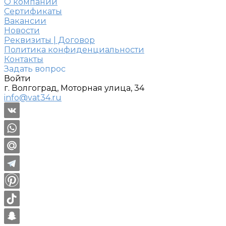
О компании
Сертификаты
Вакансии
Новости
Реквизиты | Договор
Политика конфиденциальности
Контакты
Задать вопрос
Войти
г. Волгоград, Моторная улица, 34
info@vat34.ru