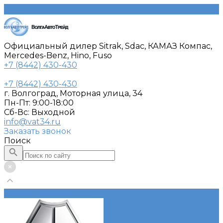
Официальный дилер Sitrak, Sdac, КАМАЗ Компас,
Mercedes-Benz, Hino, Fuso
+7 (8442) 430-430
+7 (8442) 430-430
г. Волгоград, Моторная улица, 34
Пн-Пт: 9:00-18:00
Cб-Вс: Выходной
info@vat34.ru
Заказать звонок
Поиск
Каталог автотехники