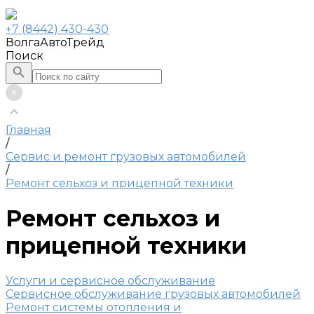
+7 (8442) 430-430
ВолгаАвтоТрейд
Поиск
Главная
/
Сервис и ремонт грузовых автомобилей
/
Ремонт сельхоз и прицепной техники
Ремонт сельхоз и
прицепной техники
Услуги и сервисное обслуживание
Сервисное обслуживание грузовых автомобилей
Ремонт системы отопления и