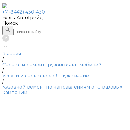
+7 (8442) 430-430
ВолгаАвтоТрейд
Поиск
Главная
/
Сервис и ремонт грузовых автомобилей
/
Услуги и сервисное обслуживание
/
Кузовной ремонт по направлениям от страховых
кампаний