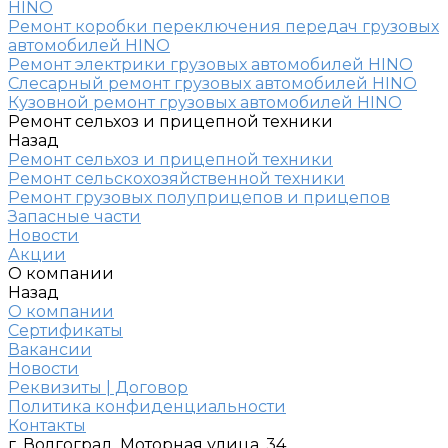
HINO
Ремонт коробки переключения передач грузовых
автомобилей HINO
Ремонт электрики грузовых автомобилей HINO
Слесарный ремонт грузовых автомобилей HINO
Кузовной ремонт грузовых автомобилей HINO
Ремонт сельхоз и прицепной техники
Назад
Ремонт сельхоз и прицепной техники
Ремонт сельскохозяйственной техники
Ремонт грузовых полуприцепов и прицепов
Запасные части
Новости
Акции
О компании
Назад
О компании
Сертификаты
Вакансии
Новости
Реквизиты | Договор
Политика конфиденциальности
Контакты
г. Волгоград, Моторная улица, 34