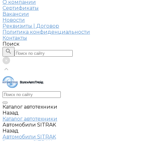
О компании
Сертификаты
Вакансии
Новости
Реквизиты | Договор
Политика конфиденциальности
Контакты
Поиск
Каталог автотехники
Назад
Каталог автотехники
Автомобили SITRAK
Назад
Автомобили SITRAK