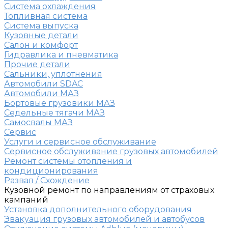
Система охлаждения
Топливная система
Система выпуска
Кузовные детали
Салон и комфорт
Гидравлика и пневматика
Прочие детали
Сальники, уплотнения
Автомобили SDAC
Автомобили МАЗ
Бортовые грузовики МАЗ
Седельные тягачи МАЗ
Самосвалы МАЗ
Сервис
Услуги и сервисное обслуживание
Сервисное обслуживание грузовых автомобилей
Ремонт системы отопления и
кондиционирования
Развал / Схождение
Кузовной ремонт по направлениям от страховых
кампаний
Установка дополнительного оборудования
Эвакуация грузовых автомобилей и автобусов