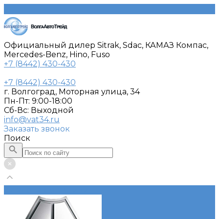
Официальный дилер Sitrak, Sdac, КАМАЗ Компас,
Mercedes-Benz, Hino, Fuso
+7 (8442) 430-430
+7 (8442) 430-430
г. Волгоград, Моторная улица, 34
Пн-Пт: 9:00-18:00
Cб-Вс: Выходной
info@vat34.ru
Заказать звонок
Поиск
Каталог автотехники