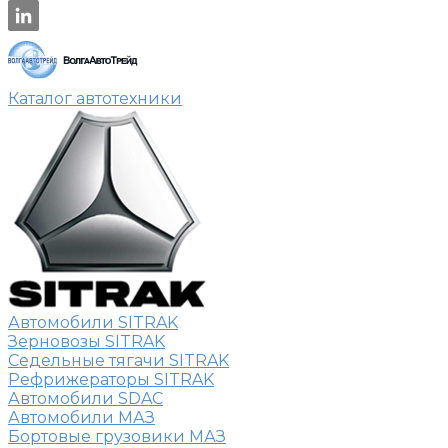
Каталог автотехники
Автомобили SITRAK
Зерновозы SITRAK
Седельные тягачи SITRAK
Рефрижераторы SITRAK
Автомобили SDAC
Автомобили МАЗ
Бортовые грузовики МАЗ