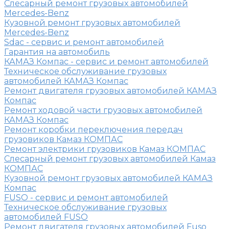
Слесарный ремонт грузовых автомобилей
Mercedes-Benz
Кузовной ремонт грузовых автомобилей
Mercedes-Benz
Sdac - сервис и ремонт автомобилей
Гарантия на автомобиль
КАМАЗ Компас - сервис и ремонт автомобилей
Техническое обслуживание грузовых
автомобилей КАМАЗ Компас
Ремонт двигателя грузовых автомобилей КАМАЗ
Компас
Ремонт ходовой части грузовых автомобилей
КАМАЗ Компас
Ремонт коробки переключения передач
грузовиков Камаз КОМПАС
Ремонт электрики грузовиков Камаз КОМПАС
Слесарный ремонт грузовых автомобилей Камаз
КОМПАС
Кузовной ремонт грузовых автомобилей КАМАЗ
Компас
FUSO - сервис и ремонт автомобилей
Техническое обслуживание грузовых
автомобилей FUSO
Ремонт двигателя грузовых автомобилей Fuso