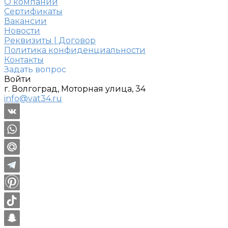
О компании
Сертификаты
Вакансии
Новости
Реквизиты | Договор
Политика конфиденциальности
Контакты
Задать вопрос
Войти
г. Волгоград, Моторная улица, 34
info@vat34.ru