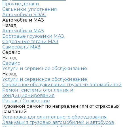
Прочие детали
Сальники, уплотнения
Автомобили SDAC
Автомобили МАЗ
Назад
Автомобили МАЗ
Бортовые грузовики МАЗ
Седельные тягачи МАЗ
Самосвалы МАЗ
Сервис
Назад
Сервис
Услуги и сервисное обслуживание
Назад
Услуги и сервисное обслуживание
Сервисное обслуживание грузовых автомобилей
Ремонт системы отопления и
кондиционирования
Развал / Схождение
Кузовной ремонт по направлениям от страховых
кампаний
Установка дополнительного оборудования
Эвакуация грузовых автомобилей и автобусов