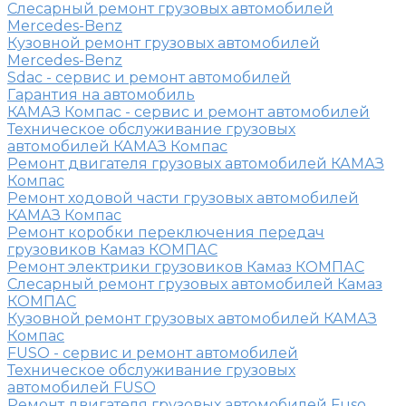
Слесарный ремонт грузовых автомобилей
Mercedes-Benz
Кузовной ремонт грузовых автомобилей
Mercedes-Benz
Sdac - сервис и ремонт автомобилей
Гарантия на автомобиль
КАМАЗ Компас - сервис и ремонт автомобилей
Техническое обслуживание грузовых
автомобилей КАМАЗ Компас
Ремонт двигателя грузовых автомобилей КАМАЗ
Компас
Ремонт ходовой части грузовых автомобилей
КАМАЗ Компас
Ремонт коробки переключения передач
грузовиков Камаз КОМПАС
Ремонт электрики грузовиков Камаз КОМПАС
Слесарный ремонт грузовых автомобилей Камаз
КОМПАС
Кузовной ремонт грузовых автомобилей КАМАЗ
Компас
FUSO - сервис и ремонт автомобилей
Техническое обслуживание грузовых
автомобилей FUSO
Ремонт двигателя грузовых автомобилей Fuso