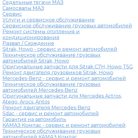
Седельные тягачи МАЗ
Самосвалы МАЗ
Сервис
Услуги и сервисное обслуживание
Сервисное обслуживание грузовых автомобилей
Ремонт системы отопления и
кондиционирования
Развал / Схождение
Sitrak, Howo - сервис и ремонт автомобилей
Техническое обслуживание грузовых
автомобилей Sitrak, Howo
Оригинальные запчасти для Sitrak C7H, Howo T5G
Ремонт двигателя грузовиков Sitrak, Howo
Mercedes-Benz - сервис и ремонт автомобилей
Техническое обслуживание грузовых
автомобилей Mercedes-Benz
Оригинальные запчасти для Mercedes Actros,
Atego, Arocs, Antos
Ремонт двигателя Mercedes-Benz
Sdac - сервис и ремонт автомобилей
Гарантия на автомобиль
КАМАЗ Компас - сервис и ремонт автомобилей
Техническое обслуживание грузовых
автомобилей КАМАЗ Компас