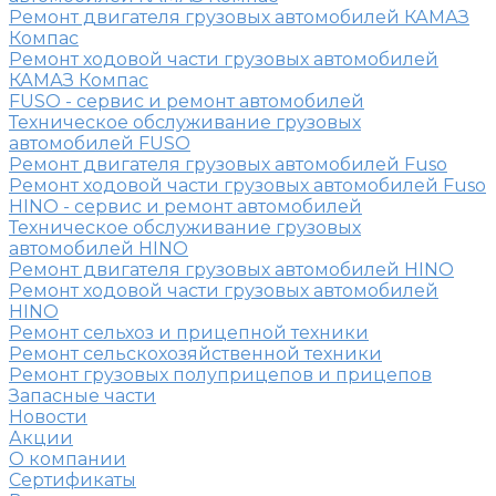
Ремонт двигателя грузовых автомобилей КАМАЗ
Компас
Ремонт ходовой части грузовых автомобилей
КАМАЗ Компас
FUSO - сервис и ремонт автомобилей
Техническое обслуживание грузовых
автомобилей FUSO
Ремонт двигателя грузовых автомобилей Fuso
Ремонт ходовой части грузовых автомобилей Fuso
HINO - сервис и ремонт автомобилей
Техническое обслуживание грузовых
автомобилей HINO
Ремонт двигателя грузовых автомобилей HINO
Ремонт ходовой части грузовых автомобилей
HINO
Ремонт сельхоз и прицепной техники
Ремонт сельскохозяйственной техники
Ремонт грузовых полуприцепов и прицепов
Запасные части
Новости
Акции
О компании
Сертификаты