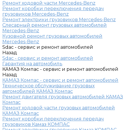
Ремонт ходовой части Mercedes-Benz
Ремонт коробки переключения передач
грузовиков Mercedes-Benz
Ремонт электрики грузовиков Mercedes-Benz
Слесарный ремонт грузовых автомобилей
Mercedes-Benz
Кузовной ремонт грузовых автомобилей
Mercedes-Benz
Sdac - сервис и ремонт автомобилей
Назад
Sdac - сервис и ремонт автомобилей
Гарантия на автомобиль
КАМАЗ Компас - сервис и ремонт автомобилей
Назад
КАМАЗ Компас - сервис и ремонт автомобилей
Техническое обслуживание грузовых
автомобилей КАМАЗ Компас
Ремонт двигателя грузовых автомобилей КАМАЗ
Компас
Ремонт ходовой части грузовых автомобилей
КАМАЗ Компас
Ремонт коробки переключения передач
грузовиков Камаз КОМПАС
Ремонт электрики грузовиков Камаз КОМПАС