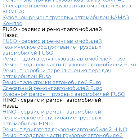
Слесарный ремонт грузовых автомобилей Камаз
КОМПАС
Кузовной ремонт грузовых автомобилей КАМАЗ
Компас
FUSO - сервис и ремонт автомобилей
Назад
FUSO - сервис и ремонт автомобилей
Техническое обслуживание грузовых
автомобилей FUSO
Ремонт двигателя грузовых автомобилей Fuso
Ремонт ходовой части грузовых автомобилей Fuso
Ремонт коробки переключения передач
автомобилей Fuso
Ремонт электрики автомобилей Fuso
Слесарный ремонт автомобилей Fuso
Кузовной ремонт грузовых автомобилей FUSO
HINO - сервис и ремонт автомобилей
Назад
HINO - сервис и ремонт автомобилей
Техническое обслуживание грузовых
автомобилей HINO
Ремонт двигателя грузовых автомобилей HINO
Ремонт ходовой части грузовых автомобилей