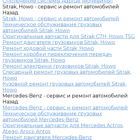
Отключение системы Adblue (мочевины)
Sitrak, Howo - сервис и ремонт автомобилей
Назад
Sitrak, Howo - сервис и ремонт автомобилей
Техническое обслуживание грузовых
автомобилей Sitrak, Howo
Оригинальные запчасти для Sitrak C7H, Howo T5G
Ремонт двигателя грузовиков Sitrak, Howo
Ремонт ходовой части Sitrak, Howo
Ремонт коробки переключения передач
грузовиков Sitrak, Howo
Ремонт электрики грузовиков Sitrak, Howo
Слесарный ремонт грузовых автомобилей Sitrak,
Howo
Кузовной ремонт грузовых автомобилей Sitrak,
Howo
Mercedes-Benz - сервис и ремонт автомобилей
Назад
Mercedes-Benz - сервис и ремонт автомобилей
Техническое обслуживание грузовых
автомобилей Mercedes-Benz
Оригинальные запчасти для Mercedes Actros,
Atego, Arocs, Antos
Ремонт двигателя Mercedes-Benz