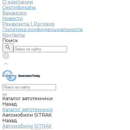
О компании
Сертификаты
Вакансии
Новости
Реквизиты | Договор
Политика конфиденциальности
Контакты
Поиск
Каталог автотехники
Назад
Каталог автотехники
Автомобили SITRAK
Назад
Автомобили SITRAK