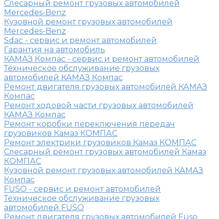
Слесарный ремонт грузовых автомобилей
Mercedes-Benz
Кузовной ремонт грузовых автомобилей
Mercedes-Benz
Sdac - сервис и ремонт автомобилей
Гарантия на автомобиль
КАМАЗ Компас - сервис и ремонт автомобилей
Техническое обслуживание грузовых
автомобилей КАМАЗ Компас
Ремонт двигателя грузовых автомобилей КАМАЗ
Компас
Ремонт ходовой части грузовых автомобилей
КАМАЗ Компас
Ремонт коробки переключения передач
грузовиков Камаз КОМПАС
Ремонт электрики грузовиков Камаз КОМПАС
Слесарный ремонт грузовых автомобилей Камаз
КОМПАС
Кузовной ремонт грузовых автомобилей КАМАЗ
Компас
FUSO - сервис и ремонт автомобилей
Техническое обслуживание грузовых
автомобилей FUSO
Ремонт двигателя грузовых автомобилей Fuso