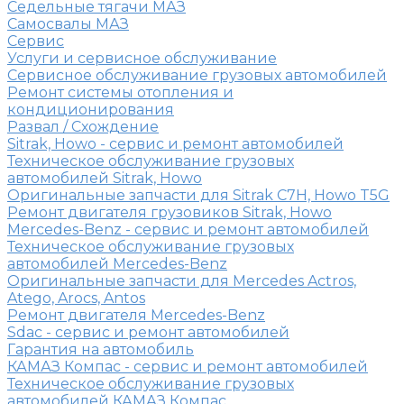
Седельные тягачи МАЗ
Самосвалы МАЗ
Сервис
Услуги и сервисное обслуживание
Сервисное обслуживание грузовых автомобилей
Ремонт системы отопления и
кондиционирования
Развал / Схождение
Sitrak, Howo - сервис и ремонт автомобилей
Техническое обслуживание грузовых
автомобилей Sitrak, Howo
Оригинальные запчасти для Sitrak C7H, Howo T5G
Ремонт двигателя грузовиков Sitrak, Howo
Mercedes-Benz - сервис и ремонт автомобилей
Техническое обслуживание грузовых
автомобилей Mercedes-Benz
Оригинальные запчасти для Mercedes Actros,
Atego, Arocs, Antos
Ремонт двигателя Mercedes-Benz
Sdac - сервис и ремонт автомобилей
Гарантия на автомобиль
КАМАЗ Компас - сервис и ремонт автомобилей
Техническое обслуживание грузовых
автомобилей КАМАЗ Компас