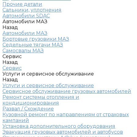
Прочие детали
Сальники, уплотнения
Автомобили SDAC
Автомобили МАЗ
Назад
Автомобили МАЗ
Бортовые грузовики МАЗ
Седельные тягачи МАЗ
Самосвалы МАЗ
Сервис
Назад
Сервис
Услуги и сервисное обслуживание
Назад
Услуги и сервисное обслуживание
Сервисное обслуживание грузовых автомобилей
Ремонт системы отопления и
кондиционирования
Развал / Схождение
Кузовной ремонт по направлениям от страховых
кампаний
Установка дополнительного оборудования
Эвакуация грузовых автомобилей и автобусов