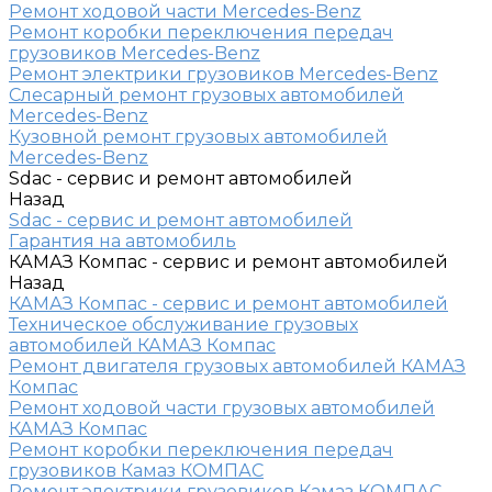
Ремонт ходовой части Mercedes-Benz
Ремонт коробки переключения передач
грузовиков Mercedes-Benz
Ремонт электрики грузовиков Mercedes-Benz
Слесарный ремонт грузовых автомобилей
Mercedes-Benz
Кузовной ремонт грузовых автомобилей
Mercedes-Benz
Sdac - сервис и ремонт автомобилей
Назад
Sdac - сервис и ремонт автомобилей
Гарантия на автомобиль
КАМАЗ Компас - сервис и ремонт автомобилей
Назад
КАМАЗ Компас - сервис и ремонт автомобилей
Техническое обслуживание грузовых
автомобилей КАМАЗ Компас
Ремонт двигателя грузовых автомобилей КАМАЗ
Компас
Ремонт ходовой части грузовых автомобилей
КАМАЗ Компас
Ремонт коробки переключения передач
грузовиков Камаз КОМПАС
Ремонт электрики грузовиков Камаз КОМПАС