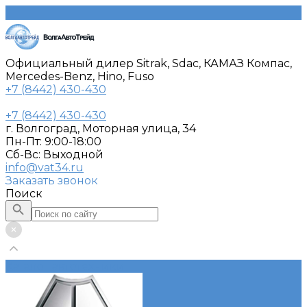
Официальный дилер Sitrak, Sdac, КАМАЗ Компас,
Mercedes-Benz, Hino, Fuso
+7 (8442) 430-430
+7 (8442) 430-430
г. Волгоград, Моторная улица, 34
Пн-Пт: 9:00-18:00
Cб-Вс: Выходной
info@vat34.ru
Заказать звонок
Поиск
Каталог автотехники