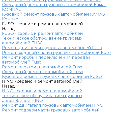
Слесарный ремонт грузовых автомобилей Камаз
КОМПАС
Кузовной ремонт грузовых автомобилей КАМАЗ
Компас
FUSO - сервис и ремонт автомобилей
Назад
FUSO - сервис и ремонт автомобилей
Техническое обслуживание грузовых
автомобилей FUSO
Ремонт двигателя грузовых автомобилей Fuso
Ремонт ходовой части грузовых автомобилей Fuso
Ремонт коробки переключения передач
автомобилей Fuso
Ремонт электрики автомобилей Fuso
Слесарный ремонт автомобилей Fuso
Кузовной ремонт грузовых автомобилей FUSO
HINO - сервис и ремонт автомобилей
Назад
HINO - сервис и ремонт автомобилей
Техническое обслуживание грузовых
автомобилей HINO
Ремонт двигателя грузовых автомобилей HINO
Ремонт ходовой части грузовых автомобилей