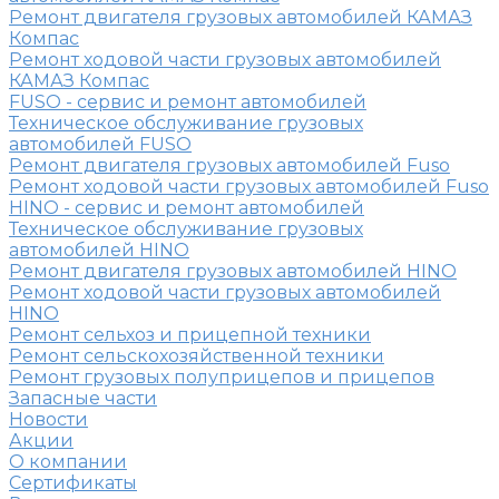
Ремонт двигателя грузовых автомобилей КАМАЗ
Компас
Ремонт ходовой части грузовых автомобилей
КАМАЗ Компас
FUSO - сервис и ремонт автомобилей
Техническое обслуживание грузовых
автомобилей FUSO
Ремонт двигателя грузовых автомобилей Fuso
Ремонт ходовой части грузовых автомобилей Fuso
HINO - сервис и ремонт автомобилей
Техническое обслуживание грузовых
автомобилей HINO
Ремонт двигателя грузовых автомобилей HINO
Ремонт ходовой части грузовых автомобилей
HINO
Ремонт сельхоз и прицепной техники
Ремонт сельскохозяйственной техники
Ремонт грузовых полуприцепов и прицепов
Запасные части
Новости
Акции
О компании
Сертификаты