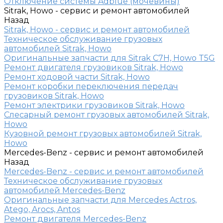
Отключение системы Adblue (мочевины)
Sitrak, Howo - сервис и ремонт автомобилей
Назад
Sitrak, Howo - сервис и ремонт автомобилей
Техническое обслуживание грузовых
автомобилей Sitrak, Howo
Оригинальные запчасти для Sitrak C7H, Howo T5G
Ремонт двигателя грузовиков Sitrak, Howo
Ремонт ходовой части Sitrak, Howo
Ремонт коробки переключения передач
грузовиков Sitrak, Howo
Ремонт электрики грузовиков Sitrak, Howo
Слесарный ремонт грузовых автомобилей Sitrak,
Howo
Кузовной ремонт грузовых автомобилей Sitrak,
Howo
Mercedes-Benz - сервис и ремонт автомобилей
Назад
Mercedes-Benz - сервис и ремонт автомобилей
Техническое обслуживание грузовых
автомобилей Mercedes-Benz
Оригинальные запчасти для Mercedes Actros,
Atego, Arocs, Antos
Ремонт двигателя Mercedes-Benz