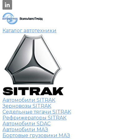
Каталог автотехники
Автомобили SITRAK
Зерновозы SITRAK
Седельные тягачи SITRAK
Рефрижераторы SITRAK
Автомобили SDAC
Автомобили МАЗ
Бортовые грузовики МАЗ