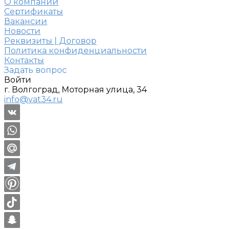
О компании
Сертификаты
Вакансии
Новости
Реквизиты | Договор
Политика конфиденциальности
Контакты
Задать вопрос
Войти
г. Волгоград, Моторная улица, 34
info@vat34.ru