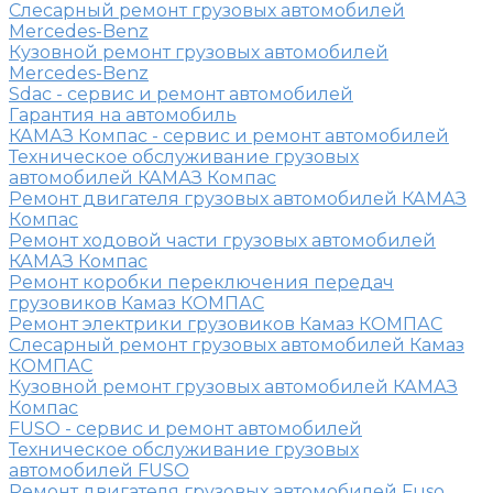
Слесарный ремонт грузовых автомобилей
Mercedes-Benz
Кузовной ремонт грузовых автомобилей
Mercedes-Benz
Sdac - сервис и ремонт автомобилей
Гарантия на автомобиль
КАМАЗ Компас - сервис и ремонт автомобилей
Техническое обслуживание грузовых
автомобилей КАМАЗ Компас
Ремонт двигателя грузовых автомобилей КАМАЗ
Компас
Ремонт ходовой части грузовых автомобилей
КАМАЗ Компас
Ремонт коробки переключения передач
грузовиков Камаз КОМПАС
Ремонт электрики грузовиков Камаз КОМПАС
Слесарный ремонт грузовых автомобилей Камаз
КОМПАС
Кузовной ремонт грузовых автомобилей КАМАЗ
Компас
FUSO - сервис и ремонт автомобилей
Техническое обслуживание грузовых
автомобилей FUSO
Ремонт двигателя грузовых автомобилей Fuso