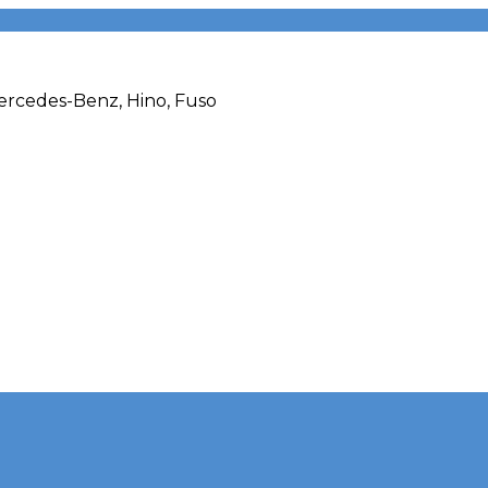
rcedes-Benz, Hino, Fuso