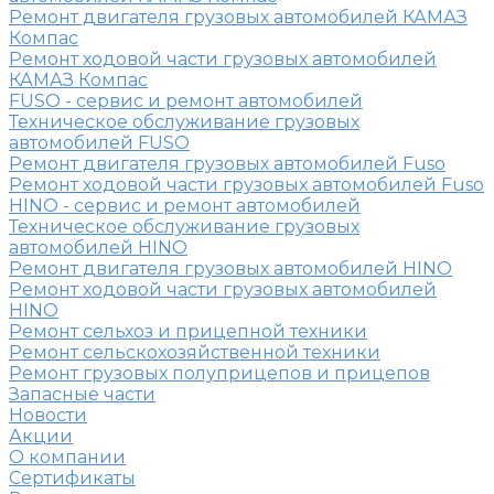
Ремонт двигателя грузовых автомобилей КАМАЗ
Компас
Ремонт ходовой части грузовых автомобилей
КАМАЗ Компас
FUSO - сервис и ремонт автомобилей
Техническое обслуживание грузовых
автомобилей FUSO
Ремонт двигателя грузовых автомобилей Fuso
Ремонт ходовой части грузовых автомобилей Fuso
HINO - сервис и ремонт автомобилей
Техническое обслуживание грузовых
автомобилей HINO
Ремонт двигателя грузовых автомобилей HINO
Ремонт ходовой части грузовых автомобилей
HINO
Ремонт сельхоз и прицепной техники
Ремонт сельскохозяйственной техники
Ремонт грузовых полуприцепов и прицепов
Запасные части
Новости
Акции
О компании
Сертификаты