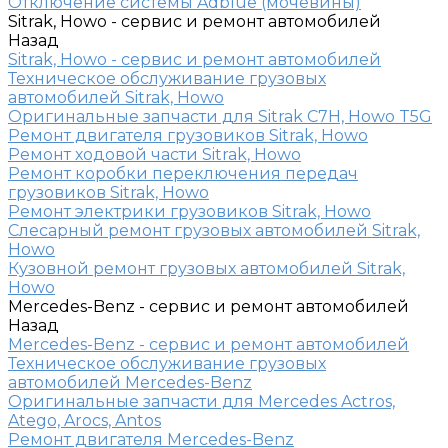
Отключение системы Adblue (мочевины)
Sitrak, Howo - сервис и ремонт автомобилей
Назад
Sitrak, Howo - сервис и ремонт автомобилей
Техническое обслуживание грузовых
автомобилей Sitrak, Howo
Оригинальные запчасти для Sitrak C7H, Howo T5G
Ремонт двигателя грузовиков Sitrak, Howo
Ремонт ходовой части Sitrak, Howo
Ремонт коробки переключения передач
грузовиков Sitrak, Howo
Ремонт электрики грузовиков Sitrak, Howo
Слесарный ремонт грузовых автомобилей Sitrak,
Howo
Кузовной ремонт грузовых автомобилей Sitrak,
Howo
Mercedes-Benz - сервис и ремонт автомобилей
Назад
Mercedes-Benz - сервис и ремонт автомобилей
Техническое обслуживание грузовых
автомобилей Mercedes-Benz
Оригинальные запчасти для Mercedes Actros,
Atego, Arocs, Antos
Ремонт двигателя Mercedes-Benz