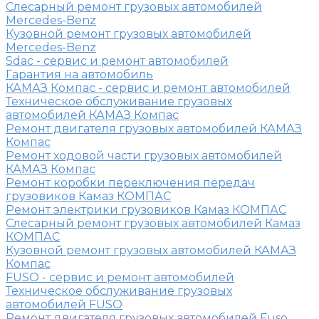
Слесарный ремонт грузовых автомобилей
Mercedes-Benz
Кузовной ремонт грузовых автомобилей
Mercedes-Benz
Sdac - сервис и ремонт автомобилей
Гарантия на автомобиль
КАМАЗ Компас - сервис и ремонт автомобилей
Техническое обслуживание грузовых
автомобилей КАМАЗ Компас
Ремонт двигателя грузовых автомобилей КАМАЗ
Компас
Ремонт ходовой части грузовых автомобилей
КАМАЗ Компас
Ремонт коробки переключения передач
грузовиков Камаз КОМПАС
Ремонт электрики грузовиков Камаз КОМПАС
Слесарный ремонт грузовых автомобилей Камаз
КОМПАС
Кузовной ремонт грузовых автомобилей КАМАЗ
Компас
FUSO - сервис и ремонт автомобилей
Техническое обслуживание грузовых
автомобилей FUSO
Ремонт двигателя грузовых автомобилей Fuso