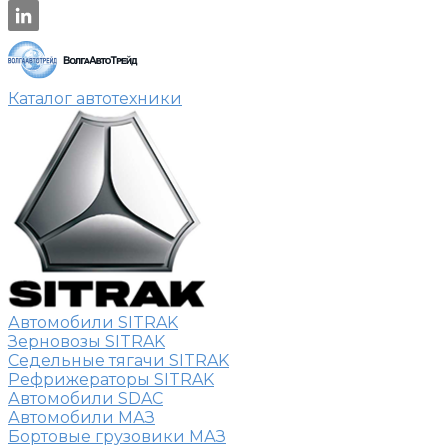
Каталог автотехники
Автомобили SITRAK
Зерновозы SITRAK
Седельные тягачи SITRAK
Рефрижераторы SITRAK
Автомобили SDAC
Автомобили МАЗ
Бортовые грузовики МАЗ