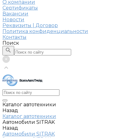
О компании
Сертификаты
Вакансии
Новости
Реквизиты | Договор
Политика конфиденциальности
Контакты
Поиск
Каталог автотехники
Назад
Каталог автотехники
Автомобили SITRAK
Назад
Автомобили SITRAK