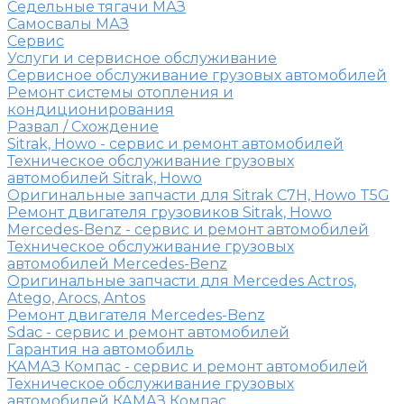
Седельные тягачи МАЗ
Самосвалы МАЗ
Сервис
Услуги и сервисное обслуживание
Сервисное обслуживание грузовых автомобилей
Ремонт системы отопления и
кондиционирования
Развал / Схождение
Sitrak, Howo - сервис и ремонт автомобилей
Техническое обслуживание грузовых
автомобилей Sitrak, Howo
Оригинальные запчасти для Sitrak C7H, Howo T5G
Ремонт двигателя грузовиков Sitrak, Howo
Mercedes-Benz - сервис и ремонт автомобилей
Техническое обслуживание грузовых
автомобилей Mercedes-Benz
Оригинальные запчасти для Mercedes Actros,
Atego, Arocs, Antos
Ремонт двигателя Mercedes-Benz
Sdac - сервис и ремонт автомобилей
Гарантия на автомобиль
КАМАЗ Компас - сервис и ремонт автомобилей
Техническое обслуживание грузовых
автомобилей КАМАЗ Компас