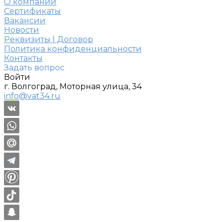
О компании
Сертификаты
Вакансии
Новости
Реквизиты | Договор
Политика конфиденциальности
Контакты
Задать вопрос
Войти
г. Волгоград, Моторная улица, 34
info@vat34.ru