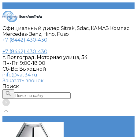
Официальный дилер Sitrak, Sdac, КАМАЗ Компас,
Mercedes-Benz, Hino, Fuso
+7 (8442) 430-430
+7 (8442) 430-430
г. Волгоград, Моторная улица, 34
Пн-Пт: 9:00-18:00
Cб-Вс: Выходной
info@vat34.ru
Заказать звонок
Поиск
Каталог автотехники