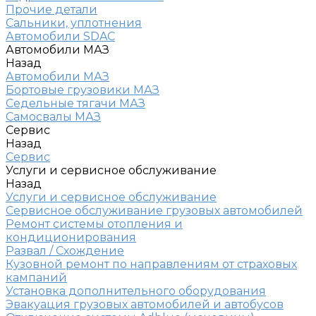
Прочие детали
Сальники, уплотнения
Автомобили SDAC
Автомобили МАЗ
Назад
Автомобили МАЗ
Бортовые грузовики МАЗ
Седельные тягачи МАЗ
Самосвалы МАЗ
Сервис
Назад
Сервис
Услуги и сервисное обслуживание
Назад
Услуги и сервисное обслуживание
Сервисное обслуживание грузовых автомобилей
Ремонт системы отопления и
кондиционирования
Развал / Схождение
Кузовной ремонт по направлениям от страховых
кампаний
Установка дополнительного оборудования
Эвакуация грузовых автомобилей и автобусов