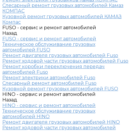
Слесарный ремонт грузовых автомобилей Камаз
КОМПАС
Кузовной ремонт грузовых автомобилей КАМАЗ
Компас
FUSO - сервис и ремонт автомобилей
Назад
FUSO - сервис и ремонт автомобилей
Техническое обслуживание грузовых
автомобилей FUSO
Ремонт двигателя грузовых автомобилей Fuso
Ремонт ходовой части грузовых автомобилей Fuso
Ремонт коробки переключения передач
автомобилей Fuso
Ремонт электрики автомобилей Fuso
Слесарный ремонт автомобилей Fuso
Кузовной ремонт грузовых автомобилей FUSO
HINO - сервис и ремонт автомобилей
Назад
HINO - сервис и ремонт автомобилей
Техническое обслуживание грузовых
автомобилей HINO
Ремонт двигателя грузовых автомобилей HINO
Ремонт ходовой части грузовых автомобилей