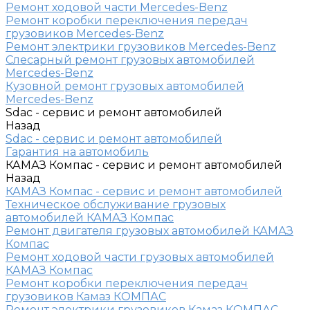
Ремонт ходовой части Mercedes-Benz
Ремонт коробки переключения передач
грузовиков Mercedes-Benz
Ремонт электрики грузовиков Mercedes-Benz
Слесарный ремонт грузовых автомобилей
Mercedes-Benz
Кузовной ремонт грузовых автомобилей
Mercedes-Benz
Sdac - сервис и ремонт автомобилей
Назад
Sdac - сервис и ремонт автомобилей
Гарантия на автомобиль
КАМАЗ Компас - сервис и ремонт автомобилей
Назад
КАМАЗ Компас - сервис и ремонт автомобилей
Техническое обслуживание грузовых
автомобилей КАМАЗ Компас
Ремонт двигателя грузовых автомобилей КАМАЗ
Компас
Ремонт ходовой части грузовых автомобилей
КАМАЗ Компас
Ремонт коробки переключения передач
грузовиков Камаз КОМПАС
Ремонт электрики грузовиков Камаз КОМПАС