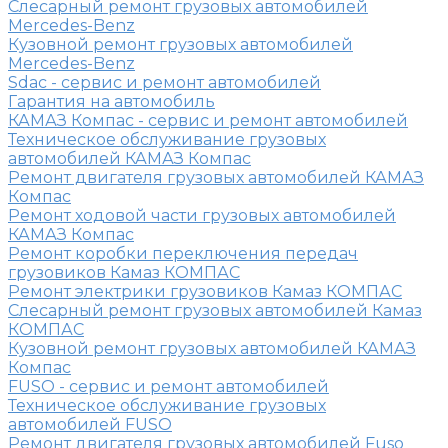
Слесарный ремонт грузовых автомобилей
Mercedes-Benz
Кузовной ремонт грузовых автомобилей
Mercedes-Benz
Sdac - сервис и ремонт автомобилей
Гарантия на автомобиль
КАМАЗ Компас - сервис и ремонт автомобилей
Техническое обслуживание грузовых
автомобилей КАМАЗ Компас
Ремонт двигателя грузовых автомобилей КАМАЗ
Компас
Ремонт ходовой части грузовых автомобилей
КАМАЗ Компас
Ремонт коробки переключения передач
грузовиков Камаз КОМПАС
Ремонт электрики грузовиков Камаз КОМПАС
Слесарный ремонт грузовых автомобилей Камаз
КОМПАС
Кузовной ремонт грузовых автомобилей КАМАЗ
Компас
FUSO - сервис и ремонт автомобилей
Техническое обслуживание грузовых
автомобилей FUSO
Ремонт двигателя грузовых автомобилей Fuso