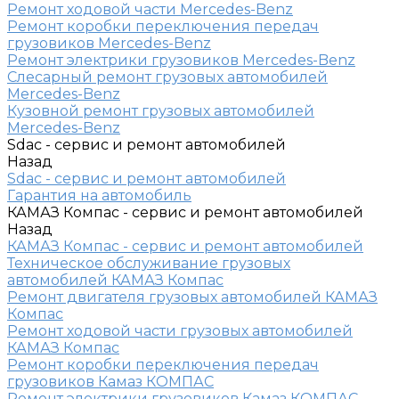
Ремонт ходовой части Mercedes-Benz
Ремонт коробки переключения передач
грузовиков Mercedes-Benz
Ремонт электрики грузовиков Mercedes-Benz
Слесарный ремонт грузовых автомобилей
Mercedes-Benz
Кузовной ремонт грузовых автомобилей
Mercedes-Benz
Sdac - сервис и ремонт автомобилей
Назад
Sdac - сервис и ремонт автомобилей
Гарантия на автомобиль
КАМАЗ Компас - сервис и ремонт автомобилей
Назад
КАМАЗ Компас - сервис и ремонт автомобилей
Техническое обслуживание грузовых
автомобилей КАМАЗ Компас
Ремонт двигателя грузовых автомобилей КАМАЗ
Компас
Ремонт ходовой части грузовых автомобилей
КАМАЗ Компас
Ремонт коробки переключения передач
грузовиков Камаз КОМПАС
Ремонт электрики грузовиков Камаз КОМПАС