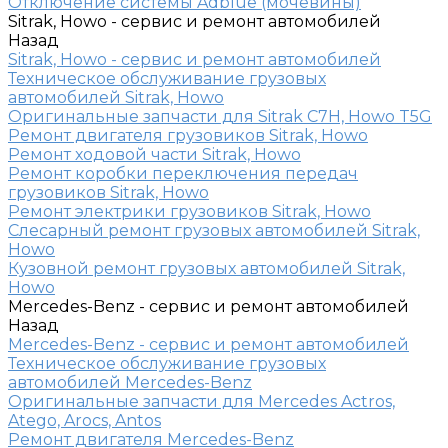
Отключение системы Adblue (мочевины)
Sitrak, Howo - сервис и ремонт автомобилей
Назад
Sitrak, Howo - сервис и ремонт автомобилей
Техническое обслуживание грузовых
автомобилей Sitrak, Howo
Оригинальные запчасти для Sitrak C7H, Howo T5G
Ремонт двигателя грузовиков Sitrak, Howo
Ремонт ходовой части Sitrak, Howo
Ремонт коробки переключения передач
грузовиков Sitrak, Howo
Ремонт электрики грузовиков Sitrak, Howo
Слесарный ремонт грузовых автомобилей Sitrak,
Howo
Кузовной ремонт грузовых автомобилей Sitrak,
Howo
Mercedes-Benz - сервис и ремонт автомобилей
Назад
Mercedes-Benz - сервис и ремонт автомобилей
Техническое обслуживание грузовых
автомобилей Mercedes-Benz
Оригинальные запчасти для Mercedes Actros,
Atego, Arocs, Antos
Ремонт двигателя Mercedes-Benz