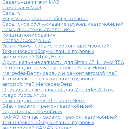
Седельные тягачи МАЗ
Самосвалы МАЗ
Сервис
Услуги и сервисное обслуживание
Сервисное обслуживание грузовых автомобилей
Ремонт системы отопления и
кондиционирования
Развал / Схождение
Sitrak, Howo - сервис и ремонт автомобилей
Техническое обслуживание грузовых
автомобилей Sitrak, Howo
Оригинальные запчасти для Sitrak C7H, Howo T5G
Ремонт двигателя грузовиков Sitrak, Howo
Mercedes-Benz - сервис и ремонт автомобилей
Техническое обслуживание грузовых
автомобилей Mercedes-Benz
Оригинальные запчасти для Mercedes Actros,
Atego, Arocs, Antos
Ремонт двигателя Mercedes-Benz
Sdac - сервис и ремонт автомобилей
Гарантия на автомобиль
КАМАЗ Компас - сервис и ремонт автомобилей
Техническое обслуживание грузовых
автомобилей КАМАЗ Компас