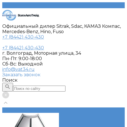
Официальный дилер Sitrak, Sdac, КАМАЗ Компас,
Mercedes-Benz, Hino, Fuso
+7 (8442) 430-430
+7 (8442) 430-430
г. Волгоград, Моторная улица, 34
Пн-Пт: 9:00-18:00
Cб-Вс: Выходной
info@vat34.ru
Заказать звонок
Поиск
Каталог автотехники