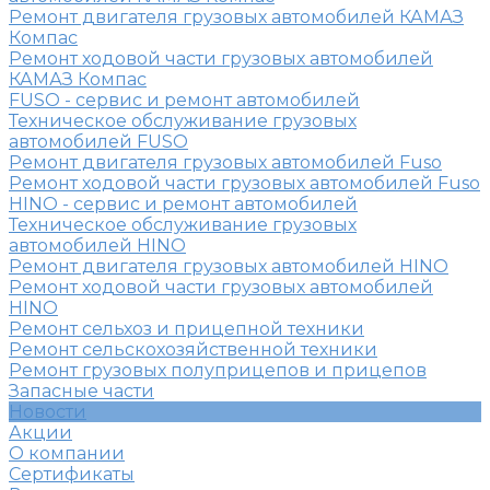
Ремонт двигателя грузовых автомобилей КАМАЗ
Компас
Ремонт ходовой части грузовых автомобилей
КАМАЗ Компас
FUSO - сервис и ремонт автомобилей
Техническое обслуживание грузовых
автомобилей FUSO
Ремонт двигателя грузовых автомобилей Fuso
Ремонт ходовой части грузовых автомобилей Fuso
HINO - сервис и ремонт автомобилей
Техническое обслуживание грузовых
автомобилей HINO
Ремонт двигателя грузовых автомобилей HINO
Ремонт ходовой части грузовых автомобилей
HINO
Ремонт сельхоз и прицепной техники
Ремонт сельскохозяйственной техники
Ремонт грузовых полуприцепов и прицепов
Запасные части
Новости
Акции
О компании
Сертификаты