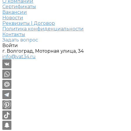
О компании
Сертификаты
Вакансии
Новости
Реквизиты | Договор
Политика конфиденциальности
Контакты
Задать вопрос
Войти
г. Волгоград, Моторная улица, 34
info@vat34.ru