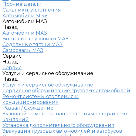
Прочие детали
Сальники, уплотнения
Автомобили SDAC
Автомобили МАЗ
Назад
Автомобили МАЗ
Бортовые грузовики МАЗ
Седельные тягачи МАЗ
Самосвалы МАЗ
Сервис
Назад
Сервис
Услуги и сервисное обслуживание
Назад
Услуги и сервисное обслуживание
Сервисное обслуживание грузовых автомобилей
Ремонт системы отопления и
кондиционирования
Развал / Схождение
Кузовной ремонт по направлениям от страховых
кампаний
Установка дополнительного оборудования
Эвакуация грузовых автомобилей и автобусов