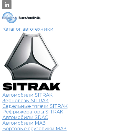
Каталог автотехники
Автомобили SITRAK
Зерновозы SITRAK
Седельные тягачи SITRAK
Рефрижераторы SITRAK
Автомобили SDAC
Автомобили МАЗ
Бортовые грузовики МАЗ