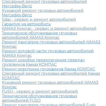
Слесарный ремонт грузовых автомобилей
Mercedes-Benz
Кузовной ремонт грузовых автомобилей
Mercedes-Benz
Sdac - сервис и ремонт автомобилей
Гарантия на автомобиль
КАМАЗ Компас - сервис и ремонт автомобилей
Техническое обслуживание грузовых
автомобилей КАМАЗ Компас
Ремонт двигателя грузовых автомобилей КАМАЗ
Компас
Ремонт ходовой части грузовых автомобилей
КАМАЗ Компас
Ремонт коробки переключения передач
грузовиков Камаз КОМПАС
Ремонт электрики грузовиков Камаз КОМПАС
Слесарный ремонт грузовых автомобилей Камаз
КОМПАС
Кузовной ремонт грузовых автомобилей КАМАЗ
Компас
FUSO - сервис и ремонт автомобилей
Техническое обслуживание грузовых
автомобилей FUSO
Ремонт двигателя грузовых автомобилей Fuso