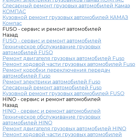
Слесарный ремонт грузовых автомобилей Камаз
КОМПАС
Кузовной ремонт грузовых автомобилей КАМАЗ
Компас
FUSO - сервис и ремонт автомобилей
Назад
FUSO - сервис и ремонт автомобилей
Техническое обслуживание грузовых
автомобилей FUSO
Ремонт двигателя грузовых автомобилей Fuso
Ремонт ходовой части грузовых автомобилей Fuso
Ремонт коробки переключения передач
автомобилей Fuso
Ремонт электрики автомобилей Fuso
Слесарный ремонт автомобилей Fuso
Кузовной ремонт грузовых автомобилей FUSO
HINO - сервис и ремонт автомобилей
Назад
HINO - сервис и ремонт автомобилей
Техническое обслуживание грузовых
автомобилей HINO
Ремонт двигателя грузовых автомобилей HINO
Ремонт ходовой части грузовых автомобилей