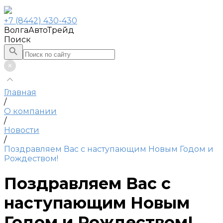
+7 (8442) 430-430
ВолгаАвтоТрейд
Поиск
Главная
/
О компании
/
Новости
/
Поздравляем Вас с наступающим Новым Годом и
Рождеством!
Поздравляем Вас с
наступающим Новым
Годом и Рождеством!