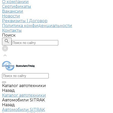
О компании
Сертификаты
Вакансии
Новости
Реквизиты | Договор
Политика конфиденциальности
Контакты
Поиск
Каталог автотехники
Назад
Каталог автотехники
Автомобили SITRAK
Назад
Автомобили SITRAK