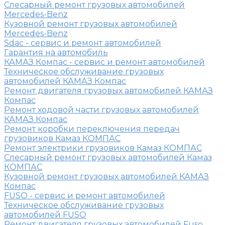
Слесарный ремонт грузовых автомобилей
Mercedes-Benz
Кузовной ремонт грузовых автомобилей
Mercedes-Benz
Sdac - сервис и ремонт автомобилей
Гарантия на автомобиль
КАМАЗ Компас - сервис и ремонт автомобилей
Техническое обслуживание грузовых
автомобилей КАМАЗ Компас
Ремонт двигателя грузовых автомобилей КАМАЗ
Компас
Ремонт ходовой части грузовых автомобилей
КАМАЗ Компас
Ремонт коробки переключения передач
грузовиков Камаз КОМПАС
Ремонт электрики грузовиков Камаз КОМПАС
Слесарный ремонт грузовых автомобилей Камаз
КОМПАС
Кузовной ремонт грузовых автомобилей КАМАЗ
Компас
FUSO - сервис и ремонт автомобилей
Техническое обслуживание грузовых
автомобилей FUSO
Ремонт двигателя грузовых автомобилей Fuso