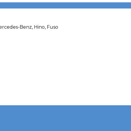
rcedes-Benz, Hino, Fuso