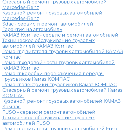
Слесарный ремонт грузовых автомобилей
Mercedes-Benz
Кузовной ремонт грузовых автомобилей
Mercedes-Benz
Sdac - сервис и ремонт автомобилей
Гарантия на автомобиль
КАМАЗ Компас - сервис и ремонт автомобилей
Техническое обслуживание грузовых
автомобилей КАМАЗ Компас
Ремонт двигателя грузовых автомобилей КАМАЗ
Компас
Ремонт ходовой части грузовых автомобилей
КАМАЗ Компас
Ремонт коробки переключения передач
грузовиков Камаз КОМПАС
Ремонт электрики грузовиков Камаз КОМПАС
Слесарный ремонт грузовых автомобилей Камаз
КОМПАС
Кузовной ремонт грузовых автомобилей КАМАЗ
Компас
FUSO - сервис и ремонт автомобилей
Техническое обслуживание грузовых
автомобилей FUSO
Ремонт двигателя грузовых автомобилей Fuso