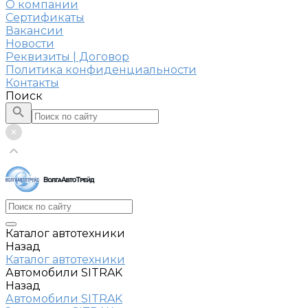
О компании
Сертификаты
Вакансии
Новости
Реквизиты | Договор
Политика конфиденциальности
Контакты
Поиск
Каталог автотехники
Назад
Каталог автотехники
Автомобили SITRAK
Назад
Автомобили SITRAK