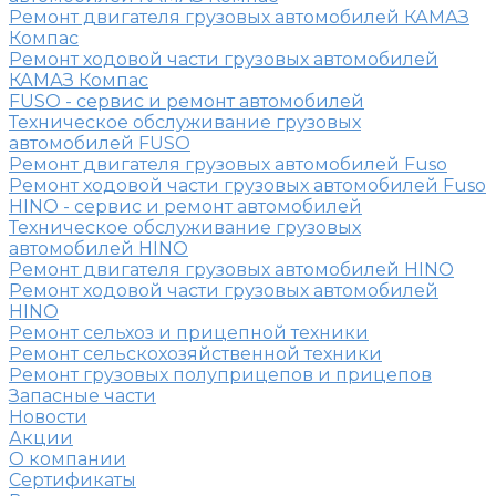
Ремонт двигателя грузовых автомобилей КАМАЗ
Компас
Ремонт ходовой части грузовых автомобилей
КАМАЗ Компас
FUSO - сервис и ремонт автомобилей
Техническое обслуживание грузовых
автомобилей FUSO
Ремонт двигателя грузовых автомобилей Fuso
Ремонт ходовой части грузовых автомобилей Fuso
HINO - сервис и ремонт автомобилей
Техническое обслуживание грузовых
автомобилей HINO
Ремонт двигателя грузовых автомобилей HINO
Ремонт ходовой части грузовых автомобилей
HINO
Ремонт сельхоз и прицепной техники
Ремонт сельскохозяйственной техники
Ремонт грузовых полуприцепов и прицепов
Запасные части
Новости
Акции
О компании
Сертификаты