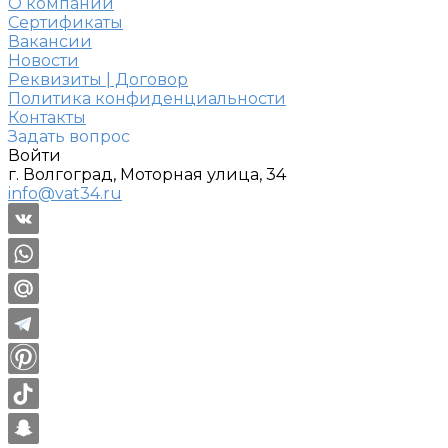
О компании
Сертификаты
Вакансии
Новости
Реквизиты | Договор
Политика конфиденциальности
Контакты
Задать вопрос
Войти
г. Волгоград, Моторная улица, 34
info@vat34.ru