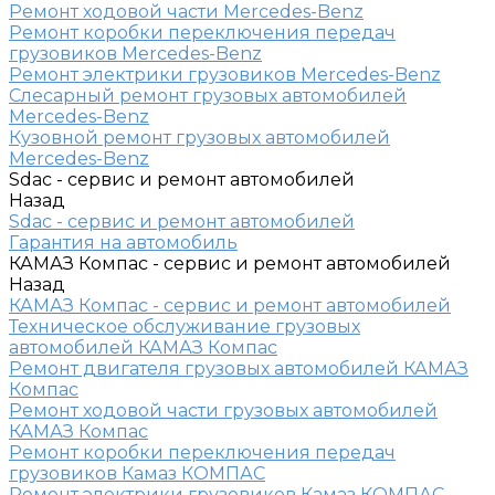
Ремонт ходовой части Mercedes-Benz
Ремонт коробки переключения передач
грузовиков Mercedes-Benz
Ремонт электрики грузовиков Mercedes-Benz
Слесарный ремонт грузовых автомобилей
Mercedes-Benz
Кузовной ремонт грузовых автомобилей
Mercedes-Benz
Sdac - сервис и ремонт автомобилей
Назад
Sdac - сервис и ремонт автомобилей
Гарантия на автомобиль
КАМАЗ Компас - сервис и ремонт автомобилей
Назад
КАМАЗ Компас - сервис и ремонт автомобилей
Техническое обслуживание грузовых
автомобилей КАМАЗ Компас
Ремонт двигателя грузовых автомобилей КАМАЗ
Компас
Ремонт ходовой части грузовых автомобилей
КАМАЗ Компас
Ремонт коробки переключения передач
грузовиков Камаз КОМПАС
Ремонт электрики грузовиков Камаз КОМПАС