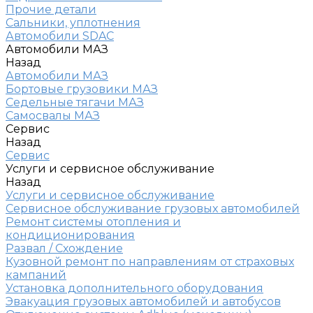
Прочие детали
Сальники, уплотнения
Автомобили SDAC
Автомобили МАЗ
Назад
Автомобили МАЗ
Бортовые грузовики МАЗ
Седельные тягачи МАЗ
Самосвалы МАЗ
Сервис
Назад
Сервис
Услуги и сервисное обслуживание
Назад
Услуги и сервисное обслуживание
Сервисное обслуживание грузовых автомобилей
Ремонт системы отопления и
кондиционирования
Развал / Схождение
Кузовной ремонт по направлениям от страховых
кампаний
Установка дополнительного оборудования
Эвакуация грузовых автомобилей и автобусов