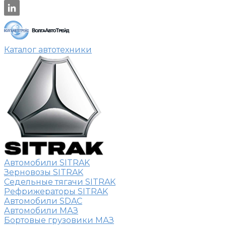
Каталог автотехники
Автомобили SITRAK
Зерновозы SITRAK
Седельные тягачи SITRAK
Рефрижераторы SITRAK
Автомобили SDAC
Автомобили МАЗ
Бортовые грузовики МАЗ