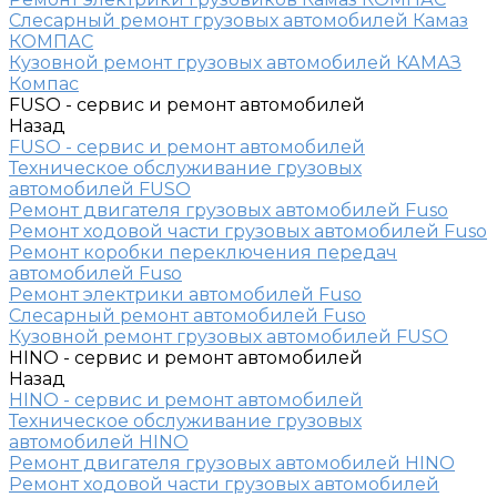
Слесарный ремонт грузовых автомобилей Камаз
КОМПАС
Кузовной ремонт грузовых автомобилей КАМАЗ
Компас
FUSO - сервис и ремонт автомобилей
Назад
FUSO - сервис и ремонт автомобилей
Техническое обслуживание грузовых
автомобилей FUSO
Ремонт двигателя грузовых автомобилей Fuso
Ремонт ходовой части грузовых автомобилей Fuso
Ремонт коробки переключения передач
автомобилей Fuso
Ремонт электрики автомобилей Fuso
Слесарный ремонт автомобилей Fuso
Кузовной ремонт грузовых автомобилей FUSO
HINO - сервис и ремонт автомобилей
Назад
HINO - сервис и ремонт автомобилей
Техническое обслуживание грузовых
автомобилей HINO
Ремонт двигателя грузовых автомобилей HINO
Ремонт ходовой части грузовых автомобилей