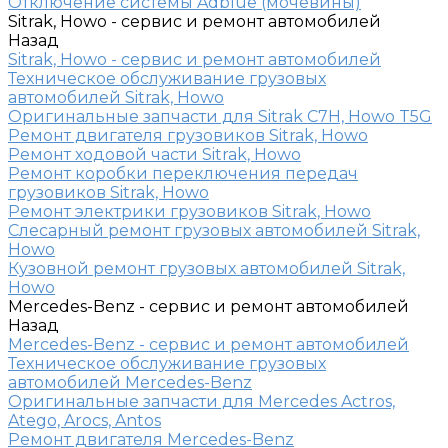
Отключение системы Adblue (мочевины)
Sitrak, Howo - сервис и ремонт автомобилей
Назад
Sitrak, Howo - сервис и ремонт автомобилей
Техническое обслуживание грузовых
автомобилей Sitrak, Howo
Оригинальные запчасти для Sitrak C7H, Howo T5G
Ремонт двигателя грузовиков Sitrak, Howo
Ремонт ходовой части Sitrak, Howo
Ремонт коробки переключения передач
грузовиков Sitrak, Howo
Ремонт электрики грузовиков Sitrak, Howo
Слесарный ремонт грузовых автомобилей Sitrak,
Howo
Кузовной ремонт грузовых автомобилей Sitrak,
Howo
Mercedes-Benz - сервис и ремонт автомобилей
Назад
Mercedes-Benz - сервис и ремонт автомобилей
Техническое обслуживание грузовых
автомобилей Mercedes-Benz
Оригинальные запчасти для Mercedes Actros,
Atego, Arocs, Antos
Ремонт двигателя Mercedes-Benz