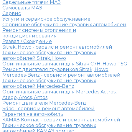
Седельные тягачи МАЗ
Самосвалы МАЗ
Сервис
Услуги и сервисное обслуживание
Сервисное обслуживание грузовых автомобилей
Ремонт системы отопления и
кондиционирования
Развал / Схождение
Sitrak, Howo - сервис и ремонт автомобилей
Техническое обслуживание грузовых
автомобилей Sitrak, Howo
Оригинальные запчасти для Sitrak C7H, Howo T5G
Ремонт двигателя грузовиков Sitrak, Howo
Mercedes-Benz - сервис и ремонт автомобилей
Техническое обслуживание грузовых
автомобилей Mercedes-Benz
Оригинальные запчасти для Mercedes Actros,
Atego, Arocs, Antos
Ремонт двигателя Mercedes-Benz
Sdac - сервис и ремонт автомобилей
Гарантия на автомобиль
КАМАЗ Компас - сервис и ремонт автомобилей
Техническое обслуживание грузовых
автомобилей КАМАЗ Компас