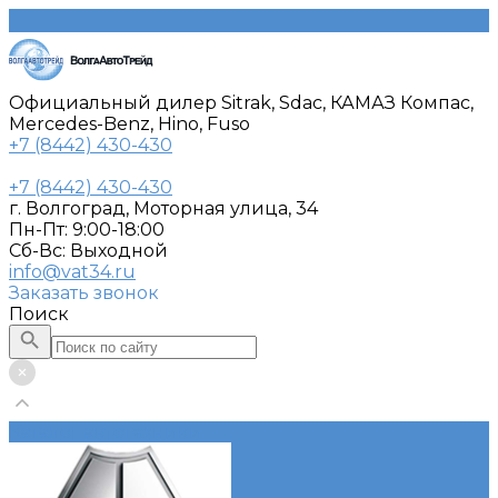
Официальный дилер Sitrak, Sdac, КАМАЗ Компас,
Mercedes-Benz, Hino, Fuso
+7 (8442) 430-430
+7 (8442) 430-430
г. Волгоград, Моторная улица, 34
Пн-Пт: 9:00-18:00
Cб-Вс: Выходной
info@vat34.ru
Заказать звонок
Поиск
Каталог автотехники