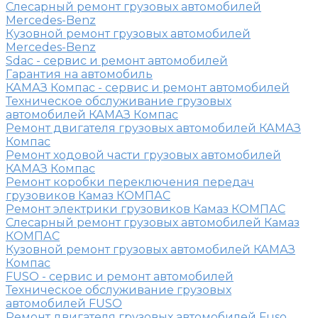
Слесарный ремонт грузовых автомобилей
Mercedes-Benz
Кузовной ремонт грузовых автомобилей
Mercedes-Benz
Sdac - сервис и ремонт автомобилей
Гарантия на автомобиль
КАМАЗ Компас - сервис и ремонт автомобилей
Техническое обслуживание грузовых
автомобилей КАМАЗ Компас
Ремонт двигателя грузовых автомобилей КАМАЗ
Компас
Ремонт ходовой части грузовых автомобилей
КАМАЗ Компас
Ремонт коробки переключения передач
грузовиков Камаз КОМПАС
Ремонт электрики грузовиков Камаз КОМПАС
Слесарный ремонт грузовых автомобилей Камаз
КОМПАС
Кузовной ремонт грузовых автомобилей КАМАЗ
Компас
FUSO - сервис и ремонт автомобилей
Техническое обслуживание грузовых
автомобилей FUSO
Ремонт двигателя грузовых автомобилей Fuso