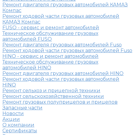
Ремонт двигателя грузовых автомобилей КАМАЗ
Компас
Ремонт ходовой части грузовых автомобилей
КАМАЗ Компас
FUSO - сервис и ремонт автомобилей
Техническое обслуживание грузовых
автомобилей FUSO
Ремонт двигателя грузовых автомобилей Fuso
Ремонт ходовой части грузовых автомобилей Fuso
HINO - сервис и ремонт автомобилей
Техническое обслуживание грузовых
автомобилей HINO
Ремонт двигателя грузовых автомобилей HINO
Ремонт ходовой части грузовых автомобилей
HINO
Ремонт сельхоз и прицепной техники
Ремонт сельскохозяйственной техники
Ремонт грузовых полуприцепов и прицепов
Запасные части
Новости
Акции
О компании
Сертификаты