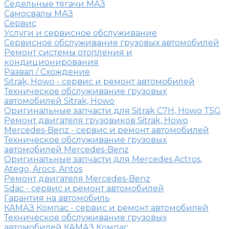
Седельные тягачи МАЗ
Самосвалы МАЗ
Сервис
Услуги и сервисное обслуживание
Сервисное обслуживание грузовых автомобилей
Ремонт системы отопления и
кондиционирования
Развал / Схождение
Sitrak, Howo - сервис и ремонт автомобилей
Техническое обслуживание грузовых
автомобилей Sitrak, Howo
Оригинальные запчасти для Sitrak C7H, Howo T5G
Ремонт двигателя грузовиков Sitrak, Howo
Mercedes-Benz - сервис и ремонт автомобилей
Техническое обслуживание грузовых
автомобилей Mercedes-Benz
Оригинальные запчасти для Mercedes Actros,
Atego, Arocs, Antos
Ремонт двигателя Mercedes-Benz
Sdac - сервис и ремонт автомобилей
Гарантия на автомобиль
КАМАЗ Компас - сервис и ремонт автомобилей
Техническое обслуживание грузовых
автомобилей КАМАЗ Компас