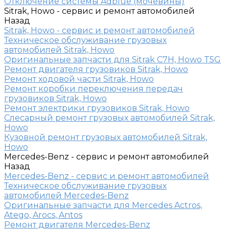
Отключение системы Adblue (мочевины)
Sitrak, Howo - сервис и ремонт автомобилей
Назад
Sitrak, Howo - сервис и ремонт автомобилей
Техническое обслуживание грузовых
автомобилей Sitrak, Howo
Оригинальные запчасти для Sitrak C7H, Howo T5G
Ремонт двигателя грузовиков Sitrak, Howo
Ремонт ходовой части Sitrak, Howo
Ремонт коробки переключения передач
грузовиков Sitrak, Howo
Ремонт электрики грузовиков Sitrak, Howo
Слесарный ремонт грузовых автомобилей Sitrak,
Howo
Кузовной ремонт грузовых автомобилей Sitrak,
Howo
Mercedes-Benz - сервис и ремонт автомобилей
Назад
Mercedes-Benz - сервис и ремонт автомобилей
Техническое обслуживание грузовых
автомобилей Mercedes-Benz
Оригинальные запчасти для Mercedes Actros,
Atego, Arocs, Antos
Ремонт двигателя Mercedes-Benz