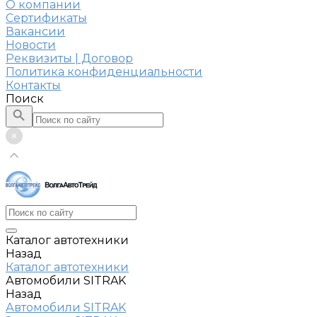
О компании
Сертификаты
Вакансии
Новости
Реквизиты | Договор
Политика конфиденциальности
Контакты
Поиск
Каталог автотехники
Назад
Каталог автотехники
Автомобили SITRAK
Назад
Автомобили SITRAK