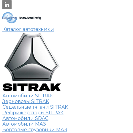
Каталог автотехники
Автомобили SITRAK
Зерновозы SITRAK
Седельные тягачи SITRAK
Рефрижераторы SITRAK
Автомобили SDAC
Автомобили МАЗ
Бортовые грузовики МАЗ