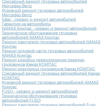
Слесарный ремонт грузовых автомобилей
Mercedes-Benz
Кузовной ремонт грузовых автомобилей
Mercedes-Benz
Sdac - сервис и ремонт автомобилей
Гарантия на автомобиль
КАМАЗ Компас - сервис и ремонт автомобилей
Техническое обслуживание грузовых
автомобилей КАМАЗ Компас
Ремонт двигателя грузовых автомобилей КАМАЗ
Компас
Ремонт ходовой части грузовых автомобилей
КАМАЗ Компас
Ремонт коробки переключения передач
грузовиков Камаз КОМПАС
Ремонт электрики грузовиков Камаз КОМПАС
Слесарный ремонт грузовых автомобилей Камаз
КОМПАС
Кузовной ремонт грузовых автомобилей КАМАЗ
Компас
FUSO - сервис и ремонт автомобилей
Техническое обслуживание грузовых
автомобилей FUSO
Ремонт двигателя грузовых автомобилей Fuso