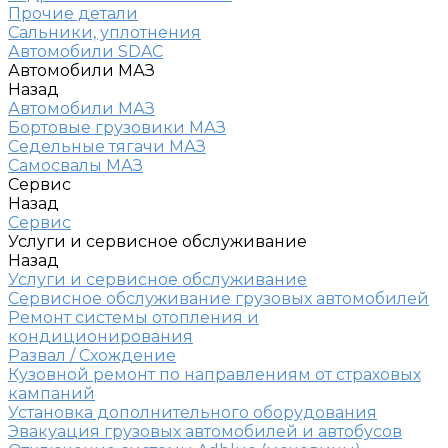
Прочие детали
Сальники, уплотнения
Автомобили SDAC
Автомобили МАЗ
Назад
Автомобили МАЗ
Бортовые грузовики МАЗ
Седельные тягачи МАЗ
Самосвалы МАЗ
Сервис
Назад
Сервис
Услуги и сервисное обслуживание
Назад
Услуги и сервисное обслуживание
Сервисное обслуживание грузовых автомобилей
Ремонт системы отопления и
кондиционирования
Развал / Схождение
Кузовной ремонт по направлениям от страховых
кампаний
Установка дополнительного оборудования
Эвакуация грузовых автомобилей и автобусов