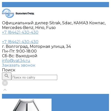
Официальный дилер Sitrak, Sdac, КАМАЗ Компас,
Mercedes-Benz, Hino, Fuso
+7 (8442) 430-430
+7 (8442) 430-430
г. Волгоград, Моторная улица, 34
Пн-Пт: 9:00-18:00
Cб-Вс: Выходной
info@vat34.ru
Заказать звонок
Поиск
Каталог автотехники