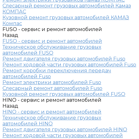
Слесарный ремонт грузовых автомобилей Камаз
КОМПАС
Кузовной ремонт грузовых автомобилей КАМАЗ
Компас
FUSO - сервис и ремонт автомобилей
Назад
FUSO - сервис и ремонт автомобилей
Техническое обслуживание грузовых
автомобилей FUSO
Ремонт двигателя грузовых автомобилей Fuso
Ремонт ходовой части грузовых автомобилей Fuso
Ремонт коробки переключения передач
автомобилей Fuso
Ремонт электрики автомобилей Fuso
Слесарный ремонт автомобилей Fuso
Кузовной ремонт грузовых автомобилей FUSO
HINO - сервис и ремонт автомобилей
Назад
HINO - сервис и ремонт автомобилей
Техническое обслуживание грузовых
автомобилей HINO
Ремонт двигателя грузовых автомобилей HINO
Ремонт ходовой части грузовых автомобилей