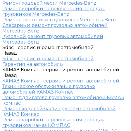
Ремонт ходовой части Mercedes-Benz
Ремонт коробки переключения передач
грузовиков Mercedes-Benz
Ремонт электрики грузовиков Mercedes-Benz
Слесарный ремонт грузовых автомобилей
Mercedes-Benz
Кузовной ремонт грузовых автомобилей
Mercedes-Benz
Sdac - сервис и ремонт автомобилей
Назад
Sdac - сервис и ремонт автомобилей
Гарантия на автомобиль
КАМАЗ Компас - сервис и ремонт автомобилей
Назад
КАМАЗ Компас - сервис и ремонт автомобилей
Техническое обслуживание грузовых
автомобилей КАМАЗ Компас
Ремонт двигателя грузовых автомобилей КАМАЗ
Компас
Ремонт ходовой части грузовых автомобилей
КАМАЗ Компас
Ремонт коробки переключения передач
грузовиков Камаз КОМПАС
Ремонт электрики грузовиков Камаз КОМПАС