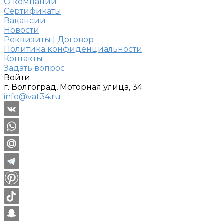
О компании
Сертификаты
Вакансии
Новости
Реквизиты | Договор
Политика конфиденциальности
Контакты
Задать вопрос
Войти
г. Волгоград, Моторная улица, 34
info@vat34.ru